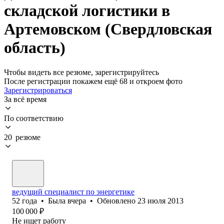
складской логистики в
Артемовском (Свердловская
область)
Чтобы видеть все резюме, зарегистрируйтесь
После регистрации покажем ещё 68 и откроем фото
Зарегистрироваться
За всё время
По соответствию
20 резюме
ведущий специалист по энергетике
52
года
•
Была
вчера
•
Обновлено
23 июля 2013
100 000
₽
Не ищет работу