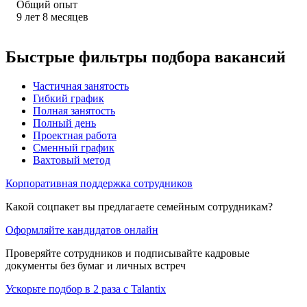
Общий опыт
9
лет
8
месяцев
Быстрые фильтры подбора вакансий
Частичная занятость
Гибкий график
Полная занятость
Полный день
Проектная работа
Сменный график
Вахтовый метод
Корпоративная поддержка сотрудников
Какой соцпакет вы предлагаете семейным сотрудникам?
Оформляйте кандидатов онлайн
Проверяйте сотрудников и подписывайте кадровые
документы без бумаг и личных встреч
Ускорьте подбор в 2 раза с Talantix