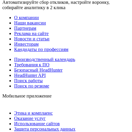
Автоматизируйте сбор откликов, настройте воронку,
собирайте аналитику в 2 клика
О компании
Наши вакансии
Партнерам
Реклама на сайте
Новости и статьи
Инвесторам
Кандидаты по профессиям
Производственный календарь
Требования к ПО
Безопасный HeadHunter
HeadHunter API
Поиск работы
Поиск по резюме
Мобильное приложение
Этика и комплаенс
Оказание услуг
Использование сайтов
Защита персональных данных