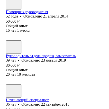
Помощник руководителя
52
года
•
Обновлено
21 апреля 2014
50 000
₽
Общий опыт
16
лет
1
месяц
Руководитель отдела продаж, заместитель
39
лет
•
Обновлено
23 января 2019
30 000
₽
Общий опыт
20
лет
10
месяцев
Начинающий специалист
36
лет
•
Обновлено
22 сентября 2015