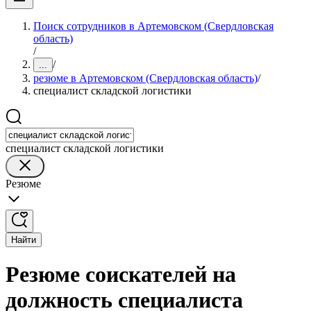
Поиск сотрудников в Артемовском (Свердловская
область)
/
/
...
резюме в Артемовском (Свердловская область)
/
специалист складской логистики
специалист складской логистики
Резюме
Найти
Резюме соискателей на
должность специалиста