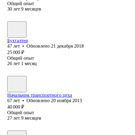
Общий опыт
30
лет
9
месяцев
Бухгалтер
47
лет
•
Обновлено
21 декабря 2018
25 000
₽
Общий опыт
26
лет
1
месяц
Начальник транспортного цеха
67
лет
•
Обновлено
20 ноября 2013
40 000
₽
Общий опыт
27
лет
9
месяцев