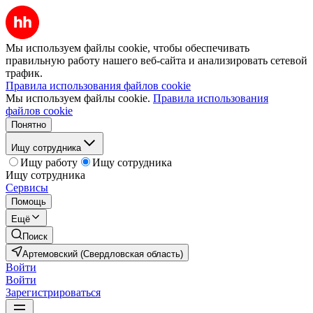
Мы используем файлы cookie, чтобы обеспечивать
правильную работу нашего веб-сайта и анализировать сетевой
трафик.
Правила использования файлов cookie
Мы используем файлы cookie.
Правила использования
файлов cookie
Понятно
Ищу сотрудника
Ищу работу
Ищу сотрудника
Ищу сотрудника
Сервисы
Помощь
Ещё
Поиск
Артемовский (Свердловская область)
Войти
Войти
Зарегистрироваться