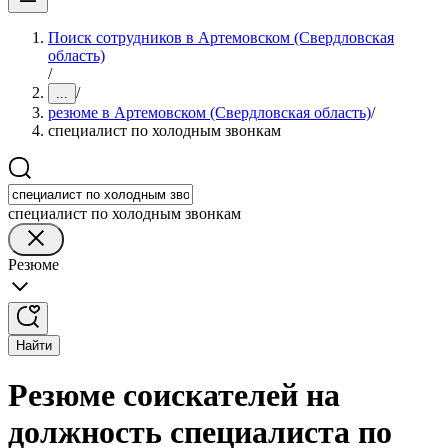
Поиск сотрудников в Артемовском (Свердловская
область)
/
/
...
резюме в Артемовском (Свердловская область)
/
специалист по холодным звонкам
специалист по холодным звонкам
Резюме
Найти
Резюме соискателей на
должность специалиста по