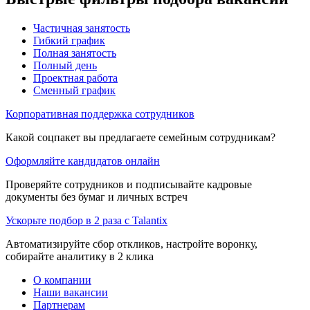
Частичная занятость
Гибкий график
Полная занятость
Полный день
Проектная работа
Сменный график
Корпоративная поддержка сотрудников
Какой соцпакет вы предлагаете семейным сотрудникам?
Оформляйте кандидатов онлайн
Проверяйте сотрудников и подписывайте кадровые
документы без бумаг и личных встреч
Ускорьте подбор в 2 раза с Talantix
Автоматизируйте сбор откликов, настройте воронку,
собирайте аналитику в 2 клика
О компании
Наши вакансии
Партнерам