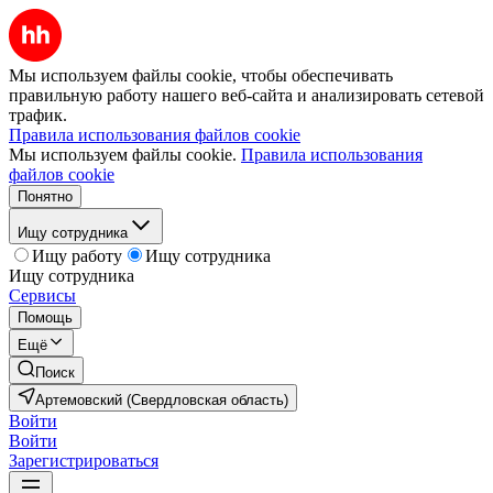
Мы используем файлы cookie, чтобы обеспечивать
правильную работу нашего веб-сайта и анализировать сетевой
трафик.
Правила использования файлов cookie
Мы используем файлы cookie.
Правила использования
файлов cookie
Понятно
Ищу сотрудника
Ищу работу
Ищу сотрудника
Ищу сотрудника
Сервисы
Помощь
Ещё
Поиск
Артемовский (Свердловская область)
Войти
Войти
Зарегистрироваться