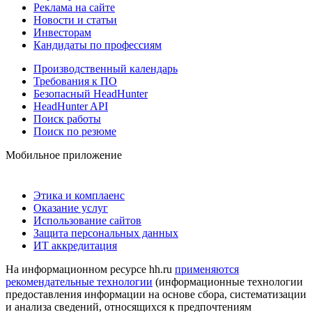
Реклама на сайте
Новости и статьи
Инвесторам
Кандидаты по профессиям
Производственный календарь
Требования к ПО
Безопасный HeadHunter
HeadHunter API
Поиск работы
Поиск по резюме
Мобильное приложение
Этика и комплаенс
Оказание услуг
Использование сайтов
Защита персональных данных
ИТ аккредитация
На информационном ресурсе hh.ru
применяются
рекомендательные технологии
(информационные технологии
предоставления информации на основе сбора, систематизации
и анализа сведений, относящихся к предпочтениям