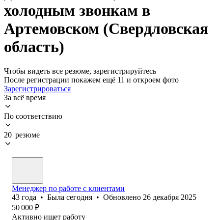
холодным звонкам в
Артемовском (Свердловская
область)
Чтобы видеть все резюме, зарегистрируйтесь
После регистрации покажем ещё 11 и откроем фото
Зарегистрироваться
За всё время
По соответствию
20 резюме
Менеджер по работе с клиентами
43
года
•
Была
сегодня
•
Обновлено
26 декабря 2025
50 000
₽
Активно ищет работу