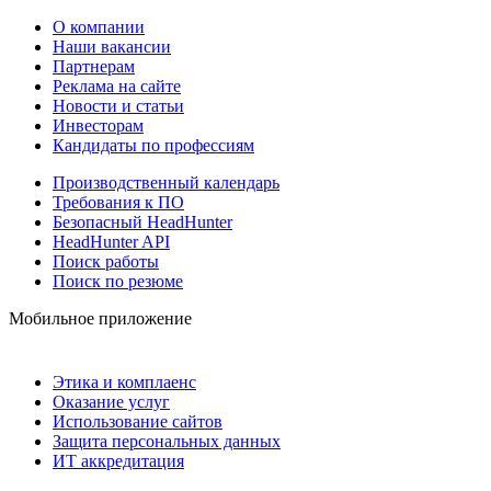
О компании
Наши вакансии
Партнерам
Реклама на сайте
Новости и статьи
Инвесторам
Кандидаты по профессиям
Производственный календарь
Требования к ПО
Безопасный HeadHunter
HeadHunter API
Поиск работы
Поиск по резюме
Мобильное приложение
Этика и комплаенс
Оказание услуг
Использование сайтов
Защита персональных данных
ИТ аккредитация