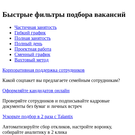
Быстрые фильтры подбора вакансий
Частичная занятость
Гибкий график
Полная занятость
Полный день
Проектная работа
Сменный график
Вахтовый метод
Корпоративная поддержка сотрудников
Какой соцпакет вы предлагаете семейным сотрудникам?
Оформляйте кандидатов онлайн
Проверяйте сотрудников и подписывайте кадровые
документы без бумаг и личных встреч
Ускорьте подбор в 2 раза с Talantix
Автоматизируйте сбор откликов, настройте воронку,
собирайте аналитику в 2 клика