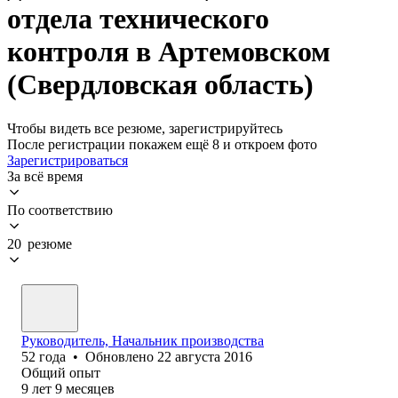
отдела технического
контроля в Артемовском
(Свердловская область)
Чтобы видеть все резюме, зарегистрируйтесь
После регистрации покажем ещё 8 и откроем фото
Зарегистрироваться
За всё время
По соответствию
20 резюме
Руководитель, Начальник производства
52
года
•
Обновлено
22 августа 2016
Общий опыт
9
лет
9
месяцев