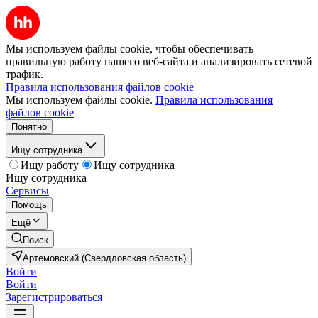
Мы используем файлы cookie, чтобы обеспечивать
правильную работу нашего веб-сайта и анализировать сетевой
трафик.
Правила использования файлов cookie
Мы используем файлы cookie.
Правила использования
файлов cookie
Понятно
Ищу сотрудника
Ищу работу
Ищу сотрудника
Ищу сотрудника
Сервисы
Помощь
Ещё
Поиск
Артемовский (Свердловская область)
Войти
Войти
Зарегистрироваться