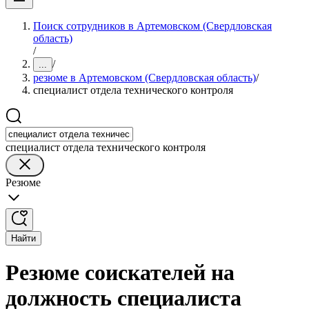
Поиск сотрудников в Артемовском (Свердловская
область)
/
/
...
резюме в Артемовском (Свердловская область)
/
специалист отдела технического контроля
специалист отдела технического контроля
Резюме
Найти
Резюме соискателей на
должность специалиста