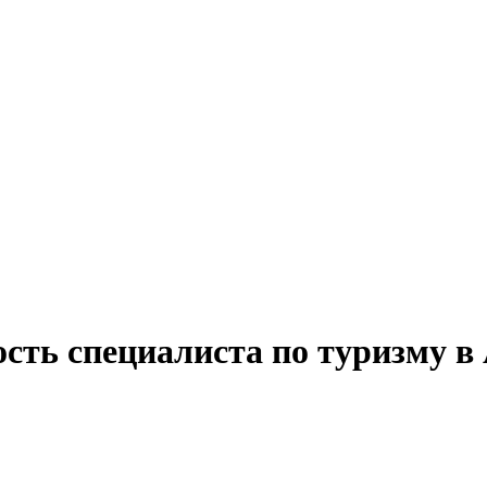
ость специалиста по туризму в