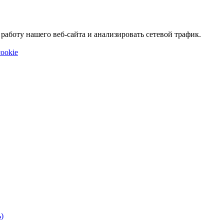
аботу нашего веб-сайта и анализировать сетевой трафик.
ookie
)