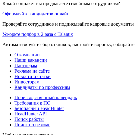
Какой соцпакет вы предлагаете семейным сотрудникам?
Оформляйте кандидатов онлайн
Проверяйте сотрудников и подписывайте кадровые документы 
Ускорьте подбор в 2 раза с Talantix
Автоматизируйте сбор откликов, настройте воронку, собирайте
О компании
Наши вакансии
Партнерам
Реклама на сайте
Новости и статьи
Инвесторам
Кандидаты по профессиям
Производственный календарь
Требования к ПО
Безопасный HeadHunter
HeadHunter API
Поиск работы
Поиск по резюме
Мобильное приложение