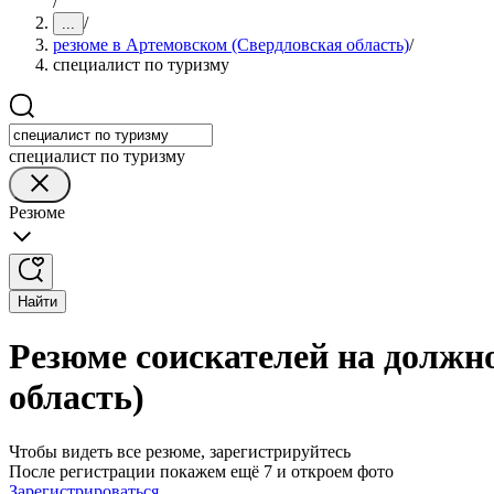
/
/
...
резюме в Артемовском (Свердловская область)
/
специалист по туризму
специалист по туризму
Резюме
Найти
Резюме соискателей на должн
область)
Чтобы видеть все резюме, зарегистрируйтесь
После регистрации покажем ещё 7 и откроем фото
Зарегистрироваться