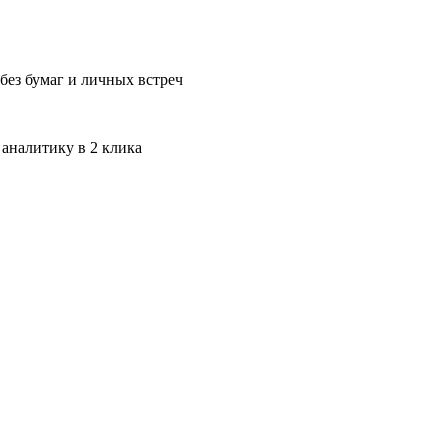
без бумаг и личных встреч
 аналитику в 2 клика