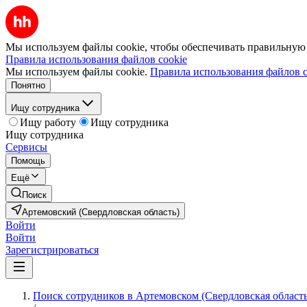
Мы используем файлы cookie, чтобы обеспечивать правильную р
Правила использования файлов cookie
Мы используем файлы cookie.
Правила использования файлов c
Понятно
Ищу сотрудника
Ищу работу
Ищу сотрудника
Ищу сотрудника
Сервисы
Помощь
Ещё
Поиск
Артемовский (Свердловская область)
Войти
Войти
Зарегистрироваться
Поиск сотрудников в Артемовском (Свердловская область