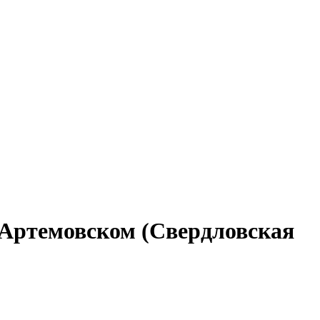
 Артемовском (Свердловская