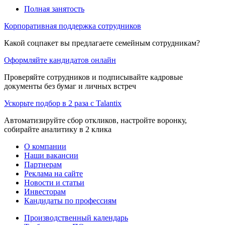
Полная занятость
Корпоративная поддержка сотрудников
Какой соцпакет вы предлагаете семейным сотрудникам?
Оформляйте кандидатов онлайн
Проверяйте сотрудников и подписывайте кадровые
документы без бумаг и личных встреч
Ускорьте подбор в 2 раза с Talantix
Автоматизируйте сбор откликов, настройте воронку,
собирайте аналитику в 2 клика
О компании
Наши вакансии
Партнерам
Реклама на сайте
Новости и статьи
Инвесторам
Кандидаты по профессиям
Производственный календарь