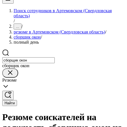
Поиск сотрудников в Артемовском (Свердловская
область)
/
/
...
резюме в Артемовском (Свердловская область)
/
сборщик окон
/
полный день
сборщик окон
Резюме
Найти
Резюме соискателей на