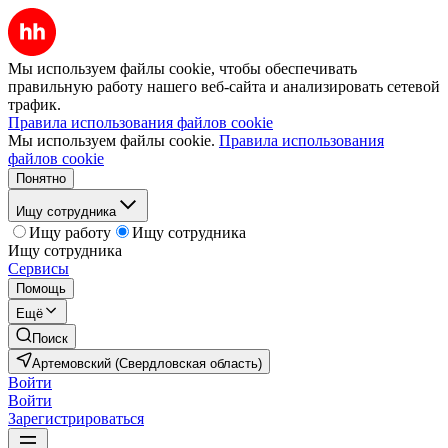
Мы используем файлы cookie, чтобы обеспечивать
правильную работу нашего веб-сайта и анализировать сетевой
трафик.
Правила использования файлов cookie
Мы используем файлы cookie.
Правила использования
файлов cookie
Понятно
Ищу сотрудника
Ищу работу
Ищу сотрудника
Ищу сотрудника
Сервисы
Помощь
Ещё
Поиск
Артемовский (Свердловская область)
Войти
Войти
Зарегистрироваться