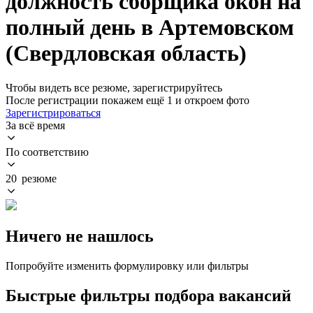
должность сборщика окон на
полный день в Артемовском
(Свердловская область)
Чтобы видеть все резюме, зарегистрируйтесь
После регистрации покажем ещё 1 и откроем фото
Зарегистрироваться
За всё время
По соответствию
20 резюме
Ничего не нашлось
Попробуйте изменить формулировку или фильтры
Быстрые фильтры подбора вакансий