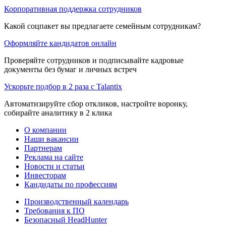
Корпоративная поддержка сотрудников
Какой соцпакет вы предлагаете семейным сотрудникам?
Оформляйте кандидатов онлайн
Проверяйте сотрудников и подписывайте кадровые
документы без бумаг и личных встреч
Ускорьте подбор в 2 раза с Talantix
Автоматизируйте сбор откликов, настройте воронку,
собирайте аналитику в 2 клика
О компании
Наши вакансии
Партнерам
Реклама на сайте
Новости и статьи
Инвесторам
Кандидаты по профессиям
Производственный календарь
Требования к ПО
Безопасный HeadHunter