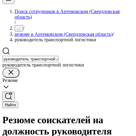
Поиск сотрудников в Артемовском (Свердловская
область)
/
/
...
резюме в Артемовском (Свердловская область)
/
руководитель транспортной логистики
руководитель транспортной логистики
Резюме
Найти
Резюме соискателей на
должность руководителя