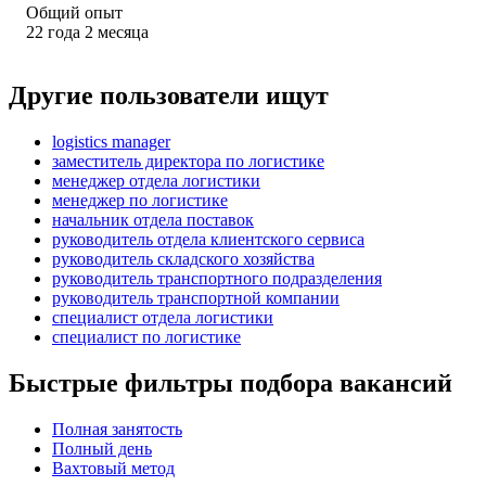
Общий опыт
22
года
2
месяца
Другие пользователи ищут
logistics manager
заместитель директора по логистике
менеджер отдела логистики
менеджер по логистике
начальник отдела поставок
руководитель отдела клиентского сервиса
руководитель складского хозяйства
руководитель транспортного подразделения
руководитель транспортной компании
специалист отдела логистики
специалист по логистике
Быстрые фильтры подбора вакансий
Полная занятость
Полный день
Вахтовый метод