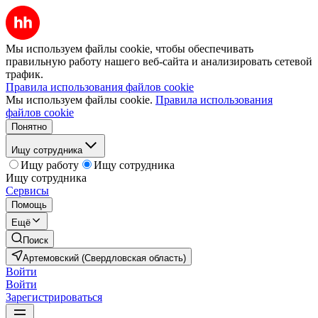
Мы используем файлы cookie, чтобы обеспечивать
правильную работу нашего веб-сайта и анализировать сетевой
трафик.
Правила использования файлов cookie
Мы используем файлы cookie.
Правила использования
файлов cookie
Понятно
Ищу сотрудника
Ищу работу
Ищу сотрудника
Ищу сотрудника
Сервисы
Помощь
Ещё
Поиск
Артемовский (Свердловская область)
Войти
Войти
Зарегистрироваться