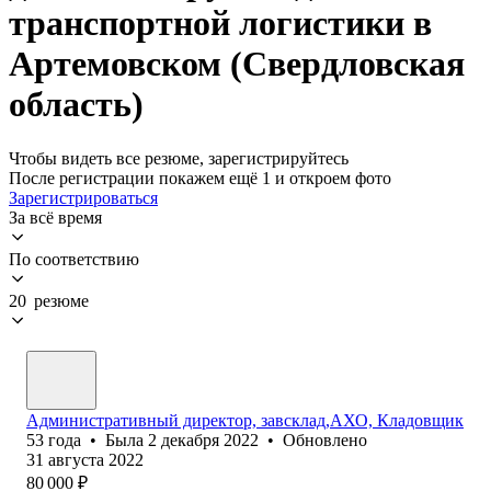
транспортной логистики в
Артемовском (Свердловская
область)
Чтобы видеть все резюме, зарегистрируйтесь
После регистрации покажем ещё 1 и откроем фото
Зарегистрироваться
За всё время
По соответствию
20 резюме
Административный директор, завсклад,АХО, Кладовщик
53
года
•
Была
2 декабря 2022
•
Обновлено
31 августа 2022
80 000
₽