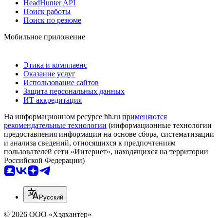
HeadHunter API
Поиск работы
Поиск по резюме
Мобильное приложение
Этика и комплаенс
Оказание услуг
Использование сайтов
Защита персональных данных
ИТ аккредитация
На информационном ресурсе hh.ru
применяются
рекомендательные технологии
(информационные технологии
предоставления информации на основе сбора, систематизации
и анализа сведений, относящихся к предпочтениям
пользователей сети «Интернет», находящихся на территории
Российской Федерации)
Русский
© 2026 ООО «Хэдхантер»