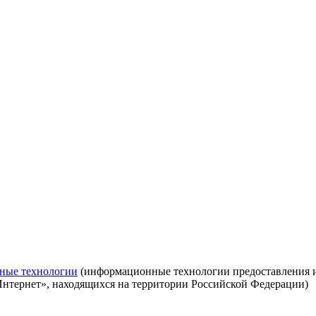
ные технологии
(информационные технологии предоставления ин
Интернет», находящихся на территории Российской Федерации)