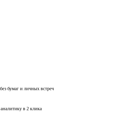
без бумаг и личных встреч
 аналитику в 2 клика