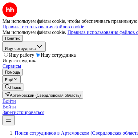
Мы используем файлы cookie, чтобы обеспечивать правильную р
Правила использования файлов cookie
Мы используем файлы cookie.
Правила использования файлов c
Понятно
Ищу сотрудника
Ищу работу
Ищу сотрудника
Ищу сотрудника
Сервисы
Помощь
Ещё
Поиск
Артемовский (Свердловская область)
Войти
Войти
Зарегистрироваться
Поиск сотрудников в Артемовском (Свердловская область