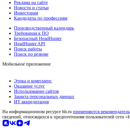
Реклама на сайте
Новости и статьи
Инвесторам
Кандидаты по профессиям
Производственный календарь
Требования к ПО
Безопасный HeadHunter
HeadHunter API
Поиск работы
Поиск по резюме
Мобильное приложение
Этика и комплаенс
Оказание услуг
Использование сайтов
Защита персональных данных
ИТ аккредитация
На информационном ресурсе hh.ru
применяются рекомендатель
сведений, относящихся к предпочтениям пользователей сети «