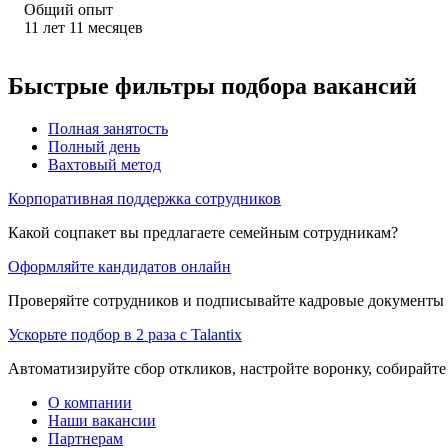
Общий опыт
11
лет
11
месяцев
Быстрые фильтры подбора вакансий
Полная занятость
Полный день
Вахтовый метод
Корпоративная поддержка сотрудников
Какой соцпакет вы предлагаете семейным сотрудникам?
Оформляйте кандидатов онлайн
Проверяйте сотрудников и подписывайте кадровые документы 
Ускорьте подбор в 2 раза с Talantix
Автоматизируйте сбор откликов, настройте воронку, собирайте
О компании
Наши вакансии
Партнерам