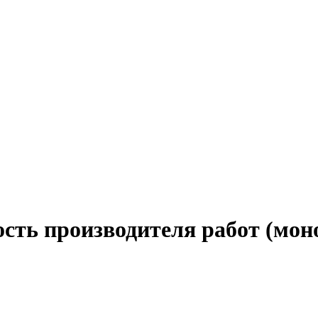
ость производителя работ (мон