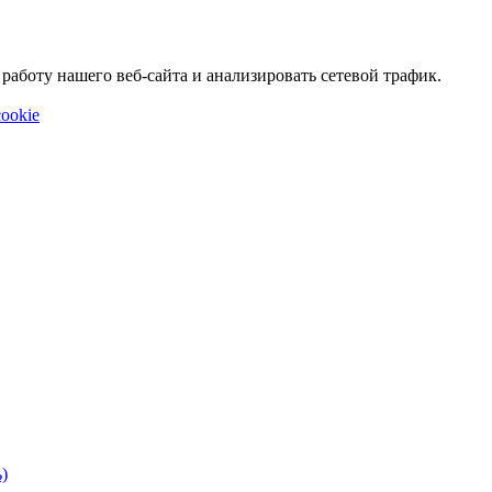
аботу нашего веб-сайта и анализировать сетевой трафик.
ookie
)