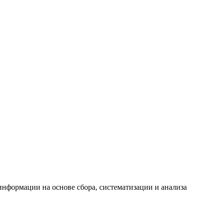
формации на основе сбора, систематизации и анализа