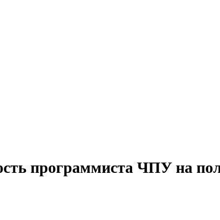
ость программиста ЧПУ на по