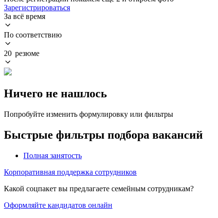
Зарегистрироваться
За всё время
По соответствию
20 резюме
Ничего не нашлось
Попробуйте изменить формулировку или фильтры
Быстрые фильтры подбора вакансий
Полная занятость
Корпоративная поддержка сотрудников
Какой соцпакет вы предлагаете семейным сотрудникам?
Оформляйте кандидатов онлайн