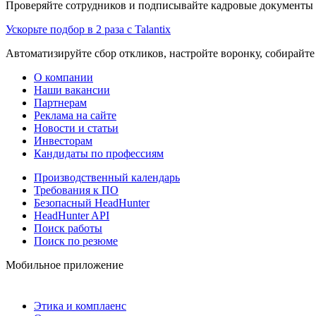
Проверяйте сотрудников и подписывайте кадровые документы 
Ускорьте подбор в 2 раза с Talantix
Автоматизируйте сбор откликов, настройте воронку, собирайте
О компании
Наши вакансии
Партнерам
Реклама на сайте
Новости и статьи
Инвесторам
Кандидаты по профессиям
Производственный календарь
Требования к ПО
Безопасный HeadHunter
HeadHunter API
Поиск работы
Поиск по резюме
Мобильное приложение
Этика и комплаенс