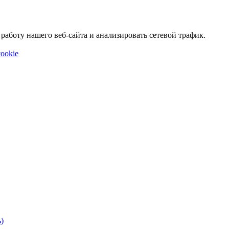
аботу нашего веб-сайта и анализировать сетевой трафик.
ookie
)