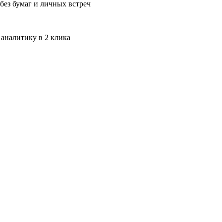
без бумаг и личных встреч
 аналитику в 2 клика