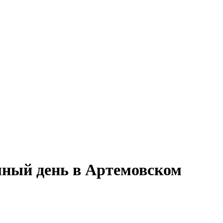
лный день в Артемовском