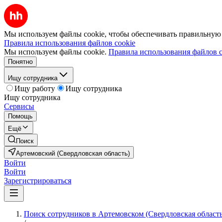
Мы используем файлы cookie, чтобы обеспечивать правильную р
Правила использования файлов cookie
Мы используем файлы cookie.
Правила использования файлов c
Понятно
Ищу сотрудника
Ищу работу
Ищу сотрудника
Ищу сотрудника
Сервисы
Помощь
Ещё
Поиск
Артемовский (Свердловская область)
Войти
Войти
Зарегистрироваться
Поиск сотрудников в Артемовском (Свердловская область