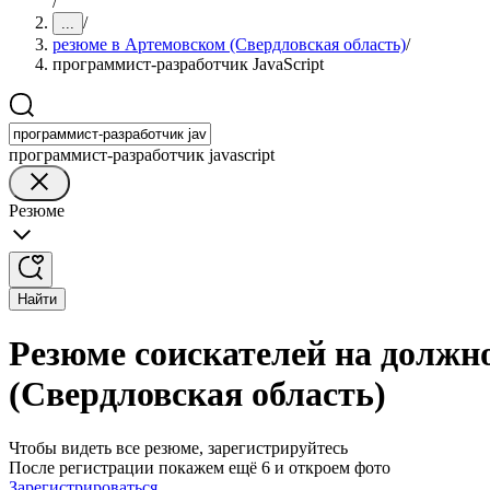
/
/
...
резюме в Артемовском (Свердловская область)
/
программист-разработчик JavaScript
программист-разработчик javascript
Резюме
Найти
Резюме соискателей на должн
(Свердловская область)
Чтобы видеть все резюме, зарегистрируйтесь
После регистрации покажем ещё 6 и откроем фото
Зарегистрироваться