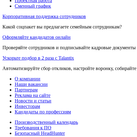
Проектная работа
Сменный график
Корпоративная поддержка сотрудников
Какой соцпакет вы предлагаете семейным сотрудникам?
Оформляйте кандидатов онлайн
Проверяйте сотрудников и подписывайте кадровые документы 
Ускорьте подбор в 2 раза с Talantix
Автоматизируйте сбор откликов, настройте воронку, собирайте
О компании
Наши вакансии
Партнерам
Реклама на сайте
Новости и статьи
Инвесторам
Кандидаты по профессиям
Производственный календарь
Требования к ПО
Безопасный HeadHunter