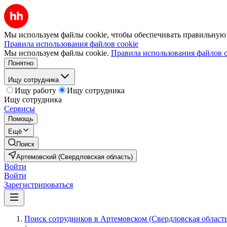
Мы используем файлы cookie, чтобы обеспечивать правильную р
Правила использования файлов cookie
Мы используем файлы cookie.
Правила использования файлов c
Понятно
Ищу сотрудника
Ищу работу
Ищу сотрудника
Ищу сотрудника
Сервисы
Помощь
Ещё
Поиск
Артемовский (Свердловская область)
Войти
Войти
Зарегистрироваться
Поиск сотрудников в Артемовском (Свердловская область