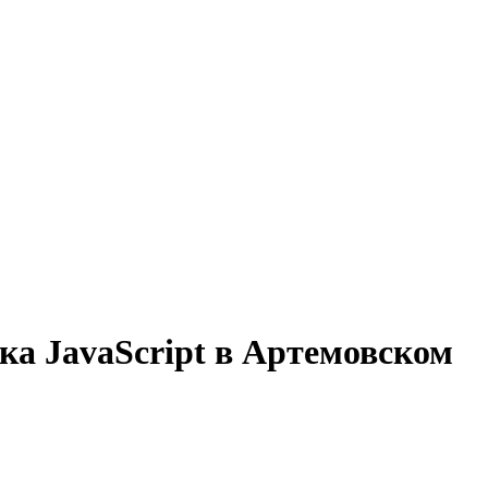
ка JavaScript в Артемовском