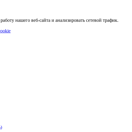
аботу нашего веб-сайта и анализировать сетевой трафик.
ookie
)