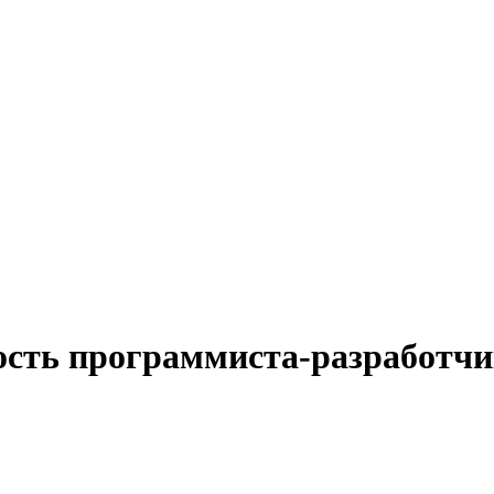
ость программиста-разработчи