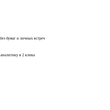
без бумаг и личных встреч
 аналитику в 2 клика