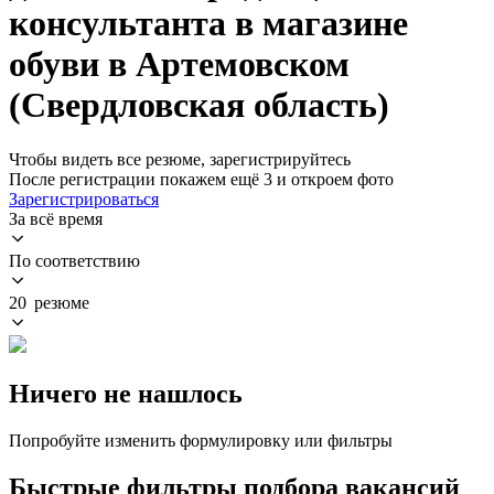
консультанта в магазине
обуви в Артемовском
(Свердловская область)
Чтобы видеть все резюме, зарегистрируйтесь
После регистрации покажем ещё 3 и откроем фото
Зарегистрироваться
За всё время
По соответствию
20 резюме
Ничего не нашлось
Попробуйте изменить формулировку или фильтры
Быстрые фильтры подбора вакансий