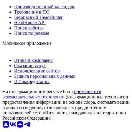
Производственный календарь
Требования к ПО
Безопасный HeadHunter
HeadHunter API
Поиск работы
Поиск по резюме
Мобильное приложение
Этика и комплаенс
Оказание услуг
Использование сайтов
Защита персональных данных
ИТ аккредитация
На информационном ресурсе hh.ru
применяются
рекомендательные технологии
(информационные технологии
предоставления информации на основе сбора, систематизации
и анализа сведений, относящихся к предпочтениям
пользователей сети «Интернет», находящихся на территории
Российской Федерации)