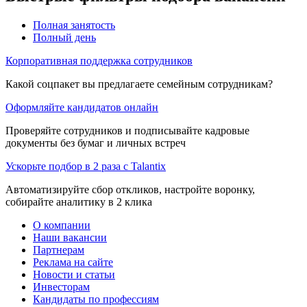
Полная занятость
Полный день
Корпоративная поддержка сотрудников
Какой соцпакет вы предлагаете семейным сотрудникам?
Оформляйте кандидатов онлайн
Проверяйте сотрудников и подписывайте кадровые
документы без бумаг и личных встреч
Ускорьте подбор в 2 раза с Talantix
Автоматизируйте сбор откликов, настройте воронку,
собирайте аналитику в 2 клика
О компании
Наши вакансии
Партнерам
Реклама на сайте
Новости и статьи
Инвесторам
Кандидаты по профессиям