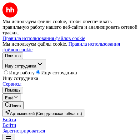
Мы используем файлы cookie, чтобы обеспечивать
правильную работу нашего веб-сайта и анализировать сетевой
трафик.
Правила использования файлов cookie
Мы используем файлы cookie.
Правила использования
файлов cookie
Понятно
Ищу сотрудника
Ищу работу
Ищу сотрудника
Ищу сотрудника
Сервисы
Помощь
Ещё
Поиск
Артемовский (Свердловская область)
Войти
Войти
Зарегистрироваться