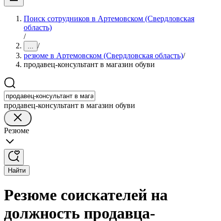
Поиск сотрудников в Артемовском (Свердловская
область)
/
/
...
резюме в Артемовском (Свердловская область)
/
продавец-консультант в магазин обуви
продавец-консультант в магазин обуви
Резюме
Найти
Резюме соискателей на
должность продавца-