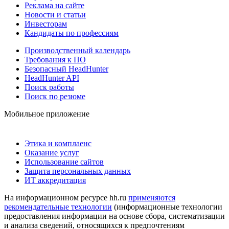
Реклама на сайте
Новости и статьи
Инвесторам
Кандидаты по профессиям
Производственный календарь
Требования к ПО
Безопасный HeadHunter
HeadHunter API
Поиск работы
Поиск по резюме
Мобильное приложение
Этика и комплаенс
Оказание услуг
Использование сайтов
Защита персональных данных
ИТ аккредитация
На информационном ресурсе hh.ru
применяются
рекомендательные технологии
(информационные технологии
предоставления информации на основе сбора, систематизации
и анализа сведений, относящихся к предпочтениям