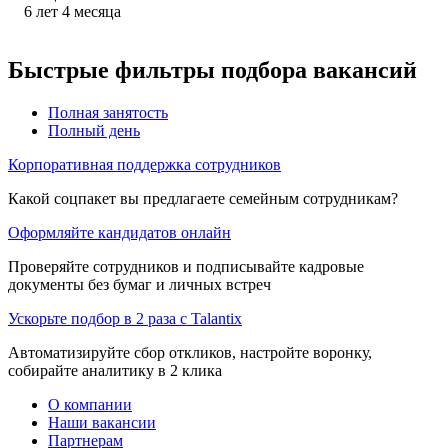
6
лет
4
месяца
Быстрые фильтры подбора вакансий
Полная занятость
Полный день
Корпоративная поддержка сотрудников
Какой соцпакет вы предлагаете семейным сотрудникам?
Оформляйте кандидатов онлайн
Проверяйте сотрудников и подписывайте кадровые
документы без бумаг и личных встреч
Ускорьте подбор в 2 раза с Talantix
Автоматизируйте сбор откликов, настройте воронку,
собирайте аналитику в 2 клика
О компании
Наши вакансии
Партнерам