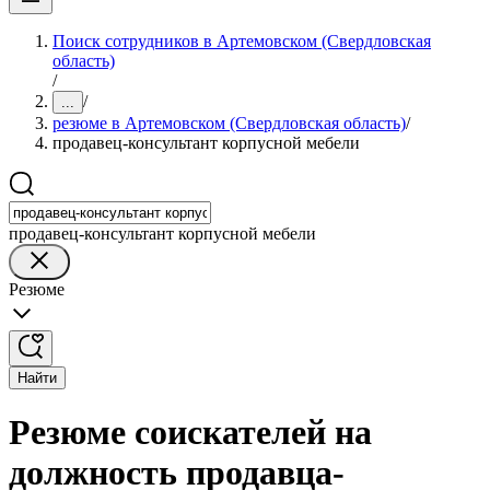
Поиск сотрудников в Артемовском (Свердловская
область)
/
/
...
резюме в Артемовском (Свердловская область)
/
продавец-консультант корпусной мебели
продавец-консультант корпусной мебели
Резюме
Найти
Резюме соискателей на
должность продавца-