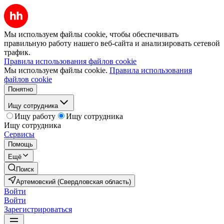
Мы используем файлы cookie, чтобы обеспечивать
правильную работу нашего веб-сайта и анализировать сетевой
трафик.
Правила использования файлов cookie
Мы используем файлы cookie.
Правила использования
файлов cookie
Понятно
Ищу сотрудника
Ищу работу
Ищу сотрудника
Ищу сотрудника
Сервисы
Помощь
Ещё
Поиск
Артемовский (Свердловская область)
Войти
Войти
Зарегистрироваться