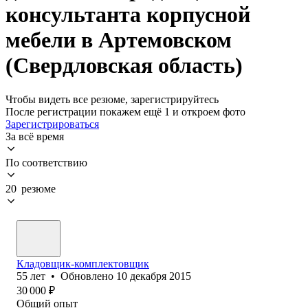
консультанта корпусной
мебели в Артемовском
(Свердловская область)
Чтобы видеть все резюме, зарегистрируйтесь
После регистрации покажем ещё 1 и откроем фото
Зарегистрироваться
За всё время
По соответствию
20 резюме
Кладовщик-комплектовщик
55
лет
•
Обновлено
10 декабря 2015
30 000
₽
Общий опыт