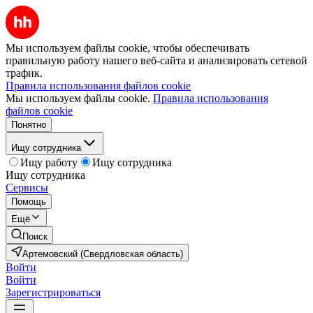
Мы используем файлы cookie, чтобы обеспечивать
правильную работу нашего веб-сайта и анализировать сетевой
трафик.
Правила использования файлов cookie
Мы используем файлы cookie.
Правила использования
файлов cookie
Понятно
Ищу сотрудника
Ищу работу
Ищу сотрудника
Ищу сотрудника
Сервисы
Помощь
Ещё
Поиск
Артемовский (Свердловская область)
Войти
Войти
Зарегистрироваться