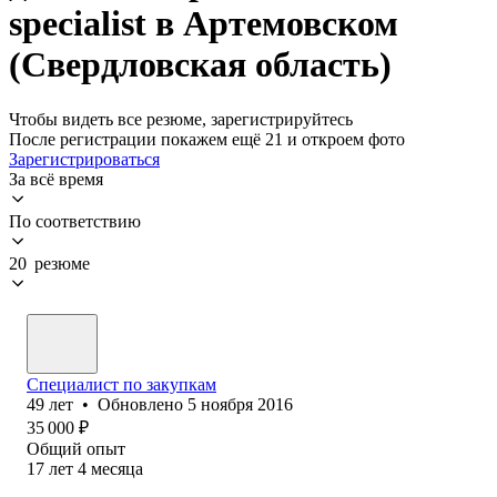
specialist в Артемовском
(Свердловская область)
Чтобы видеть все резюме, зарегистрируйтесь
После регистрации покажем ещё 21 и откроем фото
Зарегистрироваться
За всё время
По соответствию
20 резюме
Специалист по закупкам
49
лет
•
Обновлено
5 ноября 2016
35 000
₽
Общий опыт
17
лет
4
месяца