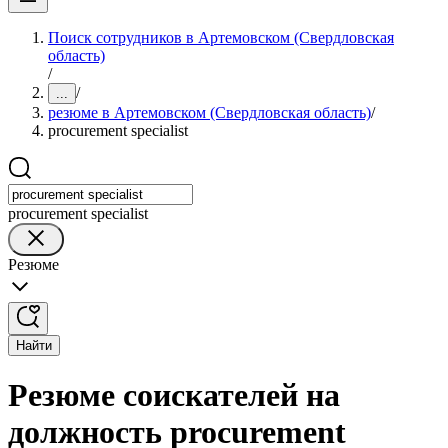
Поиск сотрудников в Артемовском (Свердловская
область)
/
/
...
резюме в Артемовском (Свердловская область)
/
procurement specialist
procurement specialist
Резюме
Найти
Резюме соискателей на
должность procurement