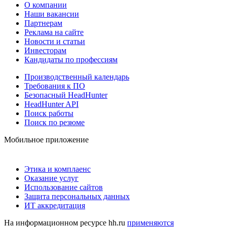
О компании
Наши вакансии
Партнерам
Реклама на сайте
Новости и статьи
Инвесторам
Кандидаты по профессиям
Производственный календарь
Требования к ПО
Безопасный HeadHunter
HeadHunter API
Поиск работы
Поиск по резюме
Мобильное приложение
Этика и комплаенс
Оказание услуг
Использование сайтов
Защита персональных данных
ИТ аккредитация
На информационном ресурсе hh.ru
применяются