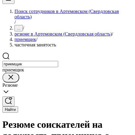
Поиск сотрудников в Артемовском (Свердловская
область)
/
/
...
резюме в Артемовском (Свердловская область)
/
приемщик
/
частичная занятость
приемщик
Резюме
Найти
Резюме соискателей на