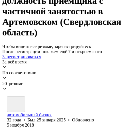
должность приемщика с
частичной занятостью в
Артемовском (Свердловская
область)
Чтобы видеть все резюме, зарегистрируйтесь
После регистрации покажем ещё 7 и откроем фото
Зарегистрироваться
За всё время
По соответствию
20 резюме
автомобильный бизнес
32
года
•
Был
25 января 2025
•
Обновлено
5 ноября 2018