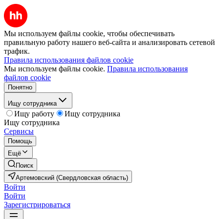
Мы используем файлы cookie, чтобы обеспечивать
правильную работу нашего веб-сайта и анализировать сетевой
трафик.
Правила использования файлов cookie
Мы используем файлы cookie.
Правила использования
файлов cookie
Понятно
Ищу сотрудника
Ищу работу
Ищу сотрудника
Ищу сотрудника
Сервисы
Помощь
Ещё
Поиск
Артемовский (Свердловская область)
Войти
Войти
Зарегистрироваться