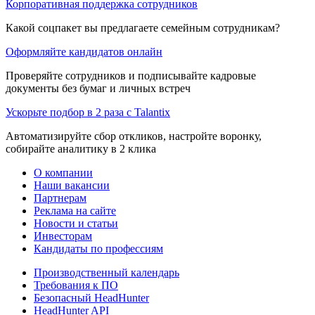
Корпоративная поддержка сотрудников
Какой соцпакет вы предлагаете семейным сотрудникам?
Оформляйте кандидатов онлайн
Проверяйте сотрудников и подписывайте кадровые
документы без бумаг и личных встреч
Ускорьте подбор в 2 раза с Talantix
Автоматизируйте сбор откликов, настройте воронку,
собирайте аналитику в 2 клика
О компании
Наши вакансии
Партнерам
Реклама на сайте
Новости и статьи
Инвесторам
Кандидаты по профессиям
Производственный календарь
Требования к ПО
Безопасный HeadHunter
HeadHunter API