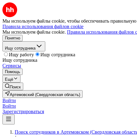
Мы используем файлы cookie, чтобы обеспечивать правильную р
Правила использования файлов cookie
Мы используем файлы cookie.
Правила использования файлов c
Понятно
Ищу сотрудника
Ищу работу
Ищу сотрудника
Ищу сотрудника
Сервисы
Помощь
Ещё
Поиск
Артемовский (Свердловская область)
Войти
Войти
Зарегистрироваться
Поиск сотрудников в Артемовском (Свердловская область