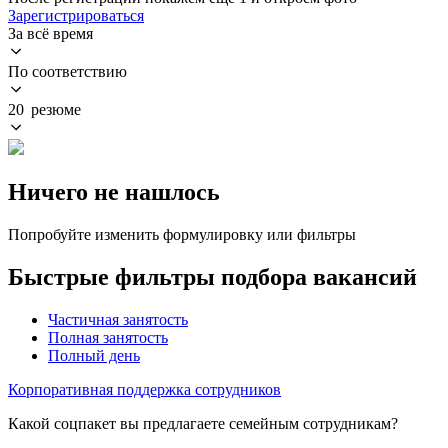
Зарегистрироваться
За всё время
По соответствию
20 резюме
Ничего не нашлось
Попробуйте изменить формулировку или фильтры
Быстрые фильтры подбора вакансий
Частичная занятость
Полная занятость
Полный день
Корпоративная поддержка сотрудников
Какой соцпакет вы предлагаете семейным сотрудникам?