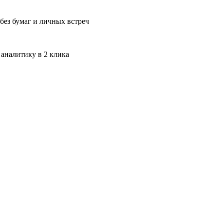
без бумаг и личных встреч
 аналитику в 2 клика