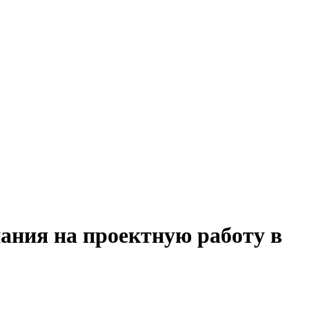
ания на проектную работу в