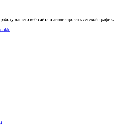
аботу нашего веб-сайта и анализировать сетевой трафик.
ookie
)