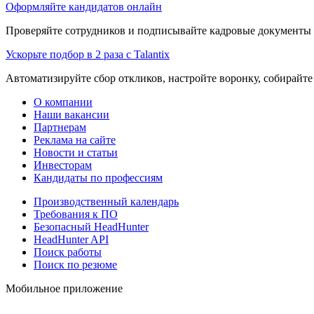
Оформляйте кандидатов онлайн
Проверяйте сотрудников и подписывайте кадровые документы 
Ускорьте подбор в 2 раза с Talantix
Автоматизируйте сбор откликов, настройте воронку, собирайте
О компании
Наши вакансии
Партнерам
Реклама на сайте
Новости и статьи
Инвесторам
Кандидаты по профессиям
Производственный календарь
Требования к ПО
Безопасный HeadHunter
HeadHunter API
Поиск работы
Поиск по резюме
Мобильное приложение