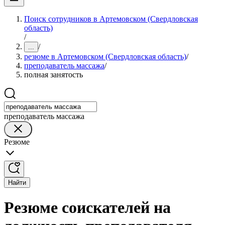
Поиск сотрудников в Артемовском (Свердловская
область)
/
/
...
резюме в Артемовском (Свердловская область)
/
преподаватель массажа
/
полная занятость
преподаватель массажа
Резюме
Найти
Резюме соискателей на