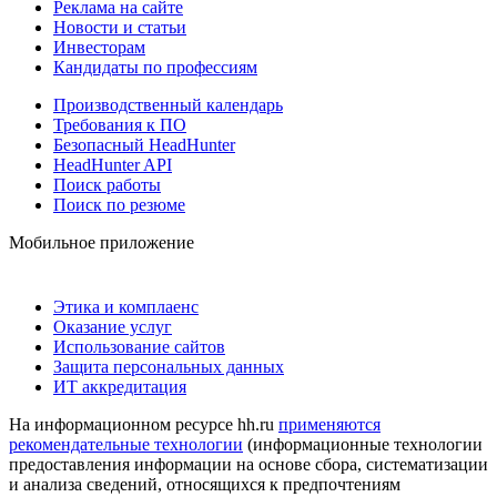
Реклама на сайте
Новости и статьи
Инвесторам
Кандидаты по профессиям
Производственный календарь
Требования к ПО
Безопасный HeadHunter
HeadHunter API
Поиск работы
Поиск по резюме
Мобильное приложение
Этика и комплаенс
Оказание услуг
Использование сайтов
Защита персональных данных
ИТ аккредитация
На информационном ресурсе hh.ru
применяются
рекомендательные технологии
(информационные технологии
предоставления информации на основе сбора, систематизации
и анализа сведений, относящихся к предпочтениям