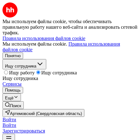
Мы используем файлы cookie, чтобы обеспечивать
правильную работу нашего веб-сайта и анализировать сетевой
трафик.
Правила использования файлов cookie
Мы используем файлы cookie.
Правила использования
файлов cookie
Понятно
Ищу сотрудника
Ищу работу
Ищу сотрудника
Ищу сотрудника
Сервисы
Помощь
Ещё
Поиск
Артемовский (Свердловская область)
Войти
Войти
Зарегистрироваться