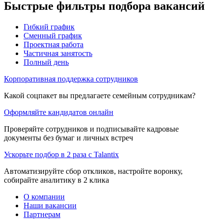
Быстрые фильтры подбора вакансий
Гибкий график
Сменный график
Проектная работа
Частичная занятость
Полный день
Корпоративная поддержка сотрудников
Какой соцпакет вы предлагаете семейным сотрудникам?
Оформляйте кандидатов онлайн
Проверяйте сотрудников и подписывайте кадровые
документы без бумаг и личных встреч
Ускорьте подбор в 2 раза с Talantix
Автоматизируйте сбор откликов, настройте воронку,
собирайте аналитику в 2 клика
О компании
Наши вакансии
Партнерам