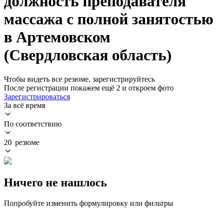
должность преподавателя
массажа с полной занятостью
в Артемовском
(Свердловская область)
Чтобы видеть все резюме, зарегистрируйтесь
После регистрации покажем ещё 2 и откроем фото
Зарегистрироваться
За всё время
По соответствию
20 резюме
Ничего не нашлось
Попробуйте изменить формулировку или фильтры