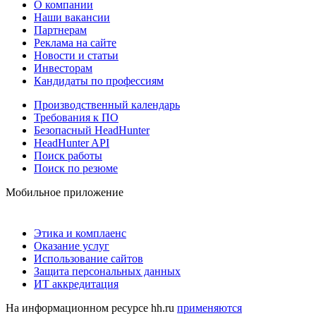
О компании
Наши вакансии
Партнерам
Реклама на сайте
Новости и статьи
Инвесторам
Кандидаты по профессиям
Производственный календарь
Требования к ПО
Безопасный HeadHunter
HeadHunter API
Поиск работы
Поиск по резюме
Мобильное приложение
Этика и комплаенс
Оказание услуг
Использование сайтов
Защита персональных данных
ИТ аккредитация
На информационном ресурсе hh.ru
применяются