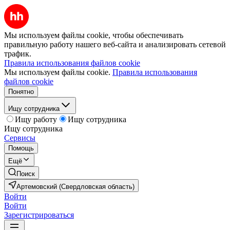
Мы используем файлы cookie, чтобы обеспечивать
правильную работу нашего веб-сайта и анализировать сетевой
трафик.
Правила использования файлов cookie
Мы используем файлы cookie.
Правила использования
файлов cookie
Понятно
Ищу сотрудника
Ищу работу
Ищу сотрудника
Ищу сотрудника
Сервисы
Помощь
Ещё
Поиск
Артемовский (Свердловская область)
Войти
Войти
Зарегистрироваться