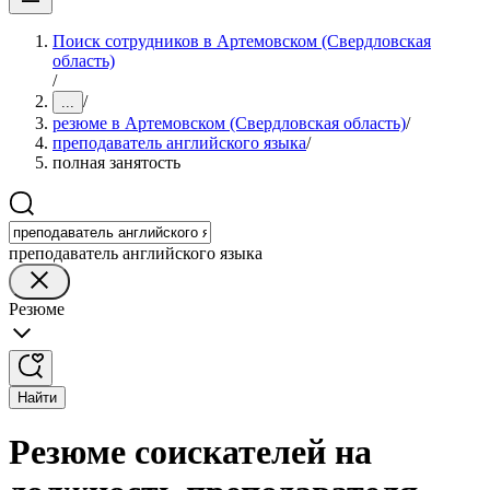
Поиск сотрудников в Артемовском (Свердловская
область)
/
/
...
резюме в Артемовском (Свердловская область)
/
преподаватель английского языка
/
полная занятость
преподаватель английского языка
Резюме
Найти
Резюме соискателей на