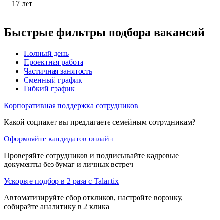
17
лет
Быстрые фильтры подбора вакансий
Полный день
Проектная работа
Частичная занятость
Сменный график
Гибкий график
Корпоративная поддержка сотрудников
Какой соцпакет вы предлагаете семейным сотрудникам?
Оформляйте кандидатов онлайн
Проверяйте сотрудников и подписывайте кадровые
документы без бумаг и личных встреч
Ускорьте подбор в 2 раза с Talantix
Автоматизируйте сбор откликов, настройте воронку,
собирайте аналитику в 2 клика