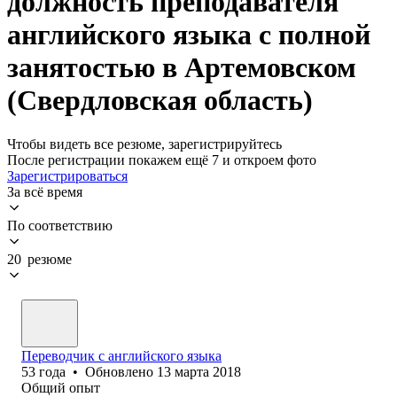
должность преподавателя
английского языка с полной
занятостью в Артемовском
(Свердловская область)
Чтобы видеть все резюме, зарегистрируйтесь
После регистрации покажем ещё 7 и откроем фото
Зарегистрироваться
За всё время
По соответствию
20 резюме
Переводчик с английского языка
53
года
•
Обновлено
13 марта 2018
Общий опыт