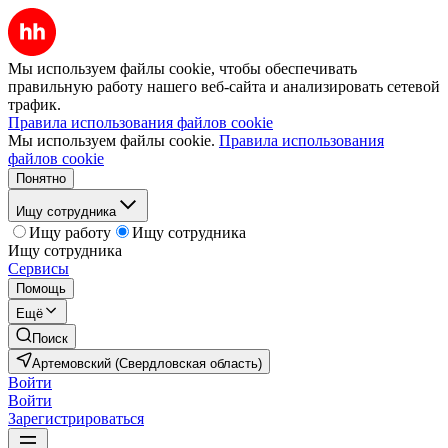
Мы используем файлы cookie, чтобы обеспечивать
правильную работу нашего веб-сайта и анализировать сетевой
трафик.
Правила использования файлов cookie
Мы используем файлы cookie.
Правила использования
файлов cookie
Понятно
Ищу сотрудника
Ищу работу
Ищу сотрудника
Ищу сотрудника
Сервисы
Помощь
Ещё
Поиск
Артемовский (Свердловская область)
Войти
Войти
Зарегистрироваться