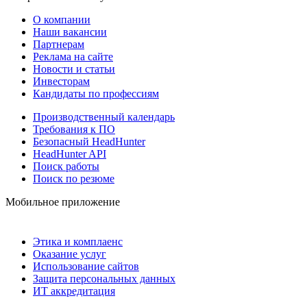
О компании
Наши вакансии
Партнерам
Реклама на сайте
Новости и статьи
Инвесторам
Кандидаты по профессиям
Производственный календарь
Требования к ПО
Безопасный HeadHunter
HeadHunter API
Поиск работы
Поиск по резюме
Мобильное приложение
Этика и комплаенс
Оказание услуг
Использование сайтов
Защита персональных данных
ИТ аккредитация