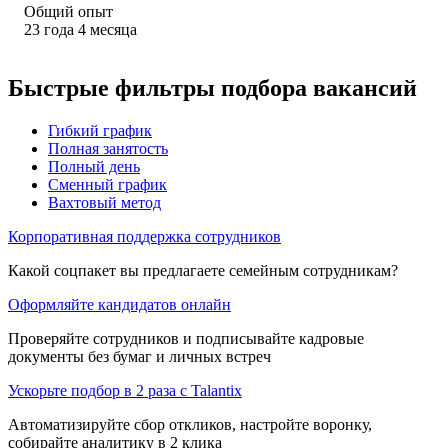
Общий опыт
23
года
4
месяца
Быстрые фильтры подбора вакансий
Гибкий график
Полная занятость
Полный день
Сменный график
Вахтовый метод
Корпоративная поддержка сотрудников
Какой соцпакет вы предлагаете семейным сотрудникам?
Оформляйте кандидатов онлайн
Проверяйте сотрудников и подписывайте кадровые
документы без бумаг и личных встреч
Ускорьте подбор в 2 раза с Talantix
Автоматизируйте сбор откликов, настройте воронку,
собирайте аналитику в 2 клика