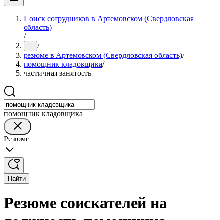
Поиск сотрудников в Артемовском (Свердловская
область)
/
/
...
резюме в Артемовском (Свердловская область)
/
помощник кладовщика
/
частичная занятость
помощник кладовщика
Резюме
Найти
Резюме соискателей на