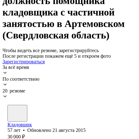
должность помощника
кладовщика с частичной
занятостью в Артемовском
(Свердловская область)
Чтобы видеть все резюме, зарегистрируйтесь
После регистрации покажем ещё 5 и откроем фото
Зарегистрироваться
За всё время
По соответствию
20 резюме
Кладовщик
57
лет
•
Обновлено
21 августа 2015
30 000
₽