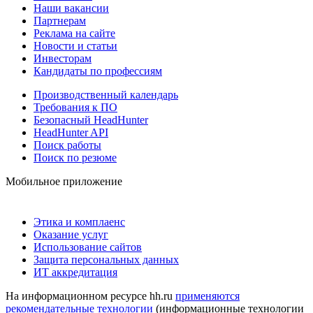
Наши вакансии
Партнерам
Реклама на сайте
Новости и статьи
Инвесторам
Кандидаты по профессиям
Производственный календарь
Требования к ПО
Безопасный HeadHunter
HeadHunter API
Поиск работы
Поиск по резюме
Мобильное приложение
Этика и комплаенс
Оказание услуг
Использование сайтов
Защита персональных данных
ИТ аккредитация
На информационном ресурсе hh.ru
применяются
рекомендательные технологии
(информационные технологии