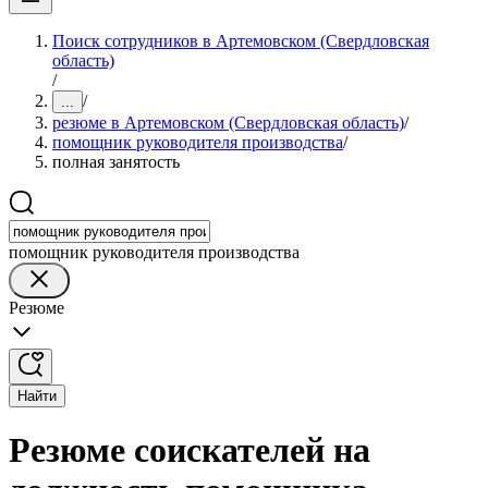
Поиск сотрудников в Артемовском (Свердловская
область)
/
/
...
резюме в Артемовском (Свердловская область)
/
помощник руководителя производства
/
полная занятость
помощник руководителя производства
Резюме
Найти
Резюме соискателей на