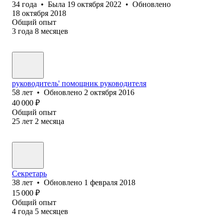
34
года
•
Была
19 октября 2022
•
Обновлено
18 октября 2018
Общий опыт
3
года
8
месяцев
руководитель' помощник руководителя
58
лет
•
Обновлено
2 октября 2016
40 000
₽
Общий опыт
25
лет
2
месяца
Секретарь
38
лет
•
Обновлено
1 февраля 2018
15 000
₽
Общий опыт
4
года
5
месяцев