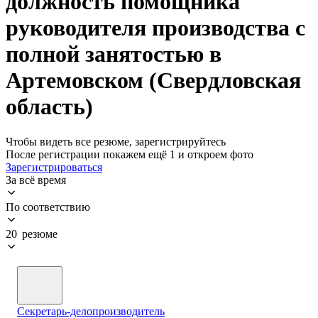
должность помощника
руководителя производства с
полной занятостью в
Артемовском (Свердловская
область)
Чтобы видеть все резюме, зарегистрируйтесь
После регистрации покажем ещё 1 и откроем фото
Зарегистрироваться
За всё время
По соответствию
20 резюме
Секретарь-делопроизводитель