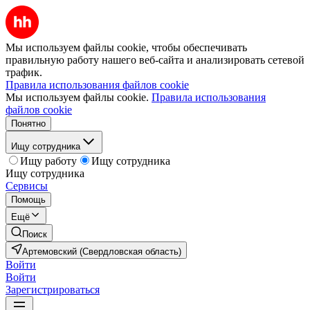
Мы используем файлы cookie, чтобы обеспечивать
правильную работу нашего веб-сайта и анализировать сетевой
трафик.
Правила использования файлов cookie
Мы используем файлы cookie.
Правила использования
файлов cookie
Понятно
Ищу сотрудника
Ищу работу
Ищу сотрудника
Ищу сотрудника
Сервисы
Помощь
Ещё
Поиск
Артемовский (Свердловская область)
Войти
Войти
Зарегистрироваться