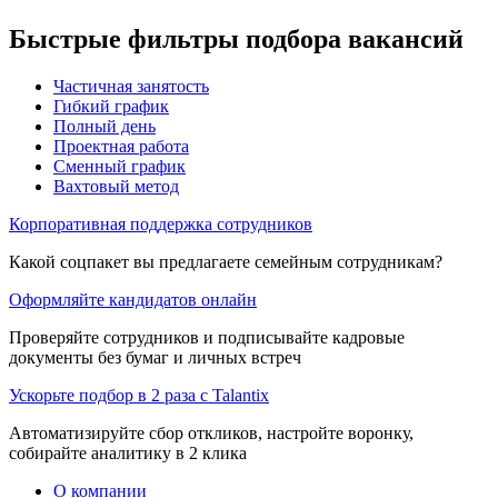
Быстрые фильтры подбора вакансий
Частичная занятость
Гибкий график
Полный день
Проектная работа
Сменный график
Вахтовый метод
Корпоративная поддержка сотрудников
Какой соцпакет вы предлагаете семейным сотрудникам?
Оформляйте кандидатов онлайн
Проверяйте сотрудников и подписывайте кадровые
документы без бумаг и личных встреч
Ускорьте подбор в 2 раза с Talantix
Автоматизируйте сбор откликов, настройте воронку,
собирайте аналитику в 2 клика
О компании