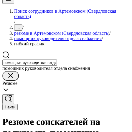
Поиск сотрудников в Артемовском (Свердловская
область)
/
/
...
резюме в Артемовском (Свердловская область)
/
помощник руководителя отдела снабжения
/
гибкий график
помощник руководителя отдела снабжения
Резюме
Найти
Резюме соискателей на