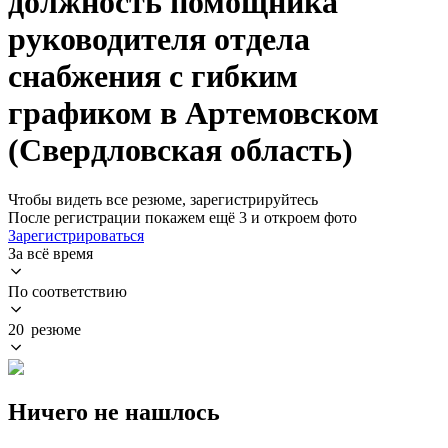
должность помощника
руководителя отдела
снабжения с гибким
графиком в Артемовском
(Свердловская область)
Чтобы видеть все резюме, зарегистрируйтесь
После регистрации покажем ещё 3 и откроем фото
Зарегистрироваться
За всё время
По соответствию
20 резюме
Ничего не нашлось