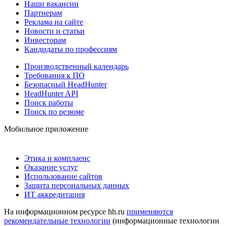
Наши вакансии
Партнерам
Реклама на сайте
Новости и статьи
Инвесторам
Кандидаты по профессиям
Производственный календарь
Требования к ПО
Безопасный HeadHunter
HeadHunter API
Поиск работы
Поиск по резюме
Мобильное приложение
Этика и комплаенс
Оказание услуг
Использование сайтов
Защита персональных данных
ИТ аккредитация
На информационном ресурсе hh.ru
применяются
рекомендательные технологии
(информационные технологии