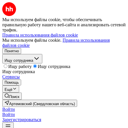
Мы используем файлы cookie, чтобы обеспечивать
правильную работу нашего веб-сайта и анализировать сетевой
трафик.
Правила использования файлов cookie
Мы используем файлы cookie.
Правила использования
файлов cookie
Понятно
Ищу сотрудника
Ищу работу
Ищу сотрудника
Ищу сотрудника
Сервисы
Помощь
Ещё
Поиск
Артемовский (Свердловская область)
Войти
Войти
Зарегистрироваться