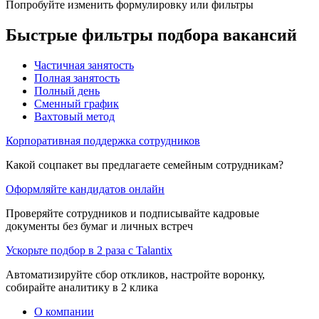
Попробуйте изменить формулировку или фильтры
Быстрые фильтры подбора вакансий
Частичная занятость
Полная занятость
Полный день
Сменный график
Вахтовый метод
Корпоративная поддержка сотрудников
Какой соцпакет вы предлагаете семейным сотрудникам?
Оформляйте кандидатов онлайн
Проверяйте сотрудников и подписывайте кадровые
документы без бумаг и личных встреч
Ускорьте подбор в 2 раза с Talantix
Автоматизируйте сбор откликов, настройте воронку,
собирайте аналитику в 2 клика
О компании