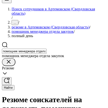
Поиск сотрудников в Артемовском (Свердловская
область)
/
/
...
резюме в Артемовском (Свердловская область)
/
помощник менеджера отдела закупок
/
полный день
помощник менеджера отдела закупок
Резюме
Найти
Резюме соискателей на