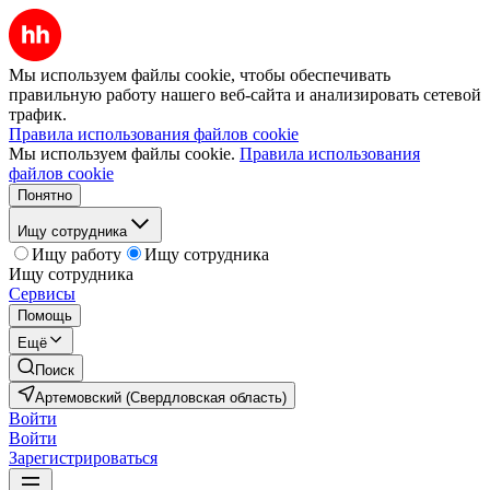
Мы используем файлы cookie, чтобы обеспечивать
правильную работу нашего веб-сайта и анализировать сетевой
трафик.
Правила использования файлов cookie
Мы используем файлы cookie.
Правила использования
файлов cookie
Понятно
Ищу сотрудника
Ищу работу
Ищу сотрудника
Ищу сотрудника
Сервисы
Помощь
Ещё
Поиск
Артемовский (Свердловская область)
Войти
Войти
Зарегистрироваться