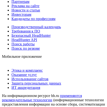
Партнерам
Реклама на сайте
Новости и статьи
Инвесторам
Кандидаты по профессиям
Производственный календарь
Требования к ПО
Безопасный HeadHunter
HeadHunter API
Поиск работы
Поиск по резюме
Мобильное приложение
Этика и комплаенс
Оказание услуг
Использование сайтов
Защита персональных данных
ИТ аккредитация
На информационном ресурсе hh.ru
применяются
рекомендательные технологии
(информационные технологии
предоставления информации на основе сбора, систематизации