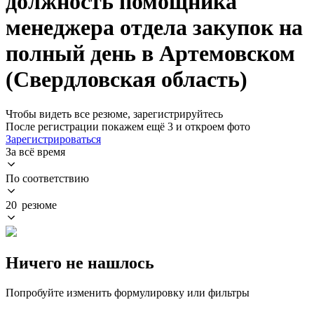
должность помощника
менеджера отдела закупок на
полный день в Артемовском
(Свердловская область)
Чтобы видеть все резюме, зарегистрируйтесь
После регистрации покажем ещё 3 и откроем фото
Зарегистрироваться
За всё время
По соответствию
20 резюме
Ничего не нашлось
Попробуйте изменить формулировку или фильтры