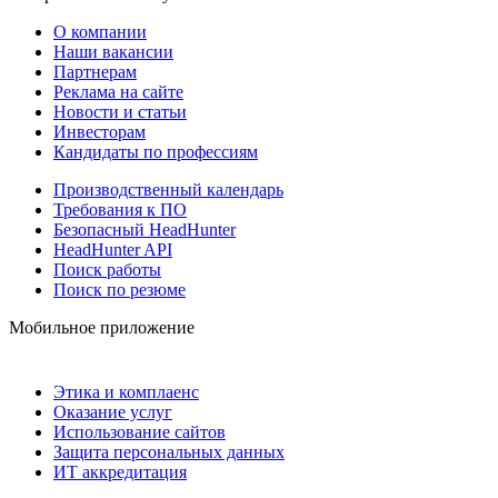
О компании
Наши вакансии
Партнерам
Реклама на сайте
Новости и статьи
Инвесторам
Кандидаты по профессиям
Производственный календарь
Требования к ПО
Безопасный HeadHunter
HeadHunter API
Поиск работы
Поиск по резюме
Мобильное приложение
Этика и комплаенс
Оказание услуг
Использование сайтов
Защита персональных данных
ИТ аккредитация