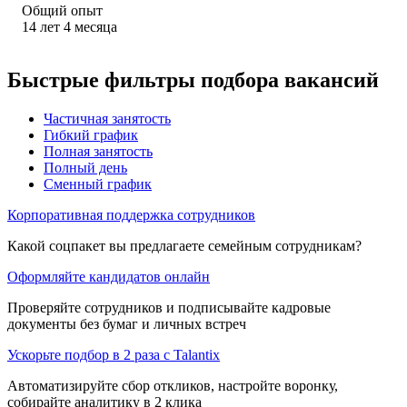
Общий опыт
14
лет
4
месяца
Быстрые фильтры подбора вакансий
Частичная занятость
Гибкий график
Полная занятость
Полный день
Сменный график
Корпоративная поддержка сотрудников
Какой соцпакет вы предлагаете семейным сотрудникам?
Оформляйте кандидатов онлайн
Проверяйте сотрудников и подписывайте кадровые
документы без бумаг и личных встреч
Ускорьте подбор в 2 раза с Talantix
Автоматизируйте сбор откликов, настройте воронку,
собирайте аналитику в 2 клика