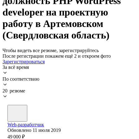
должность PHP WordPress
developer на проектную
работу в Артемовском
(Свердловская область)
Чтобы видеть все резюме, зарегистрируйтесь
После регистрации покажем ещё 2 и откроем фото
Зарегистрироваться
За всё время
По соответствию
20 резюме
Web-разработчик
Обновлено
11 июля 2019
49 000
₽