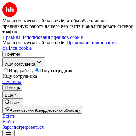
Мы используем файлы cookie, чтобы обеспечивать
правильную работу нашего веб-сайта и анализировать сетевой
трафик.
Правила использования файлов cookie
Мы используем файлы cookie.
Правила использования
файлов cookie
Понятно
Ищу сотрудника
Ищу работу
Ищу сотрудника
Ищу сотрудника
Сервисы
Помощь
Ещё
Поиск
Артемовский (Свердловская область)
Войти
Войти
Зарегистрироваться