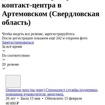
контакт-центра в
Артемовском (Свердловская
область)
Чтобы видеть все резюме, зарегистрируйтесь
После регистрации покажем ещё 242 и откроем фото
Зарегистрироваться
За всё время
По соответствию
20 резюме
Оператор чата (на дому) Специалист службы поддержки,
помощник руководителя, менеджер.
26
лет
•
Была
15 мая
•
Обновлено
15 февраля
40 000
₽