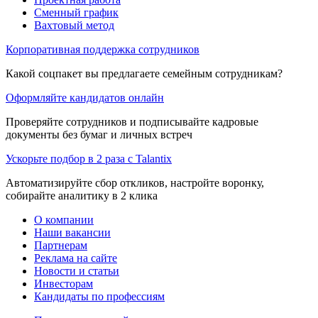
Сменный график
Вахтовый метод
Корпоративная поддержка сотрудников
Какой соцпакет вы предлагаете семейным сотрудникам?
Оформляйте кандидатов онлайн
Проверяйте сотрудников и подписывайте кадровые
документы без бумаг и личных встреч
Ускорьте подбор в 2 раза с Talantix
Автоматизируйте сбор откликов, настройте воронку,
собирайте аналитику в 2 клика
О компании
Наши вакансии
Партнерам
Реклама на сайте
Новости и статьи
Инвесторам
Кандидаты по профессиям