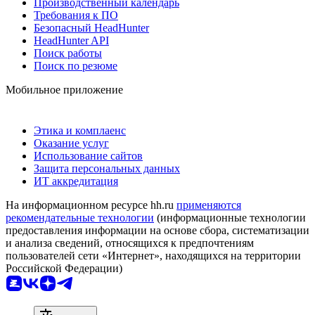
Производственный календарь
Требования к ПО
Безопасный HeadHunter
HeadHunter API
Поиск работы
Поиск по резюме
Мобильное приложение
Этика и комплаенс
Оказание услуг
Использование сайтов
Защита персональных данных
ИТ аккредитация
На информационном ресурсе hh.ru
применяются
рекомендательные технологии
(информационные технологии
предоставления информации на основе сбора, систематизации
и анализа сведений, относящихся к предпочтениям
пользователей сети «Интернет», находящихся на территории
Российской Федерации)