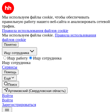
Мы используем файлы cookie, чтобы обеспечивать
правильную работу нашего веб-сайта и анализировать сетевой
трафик.
Правила использования файлов cookie
Мы используем файлы cookie.
Правила использования
файлов cookie
Понятно
Ищу сотрудника
Ищу работу
Ищу сотрудника
Ищу сотрудника
Сервисы
Помощь
Ещё
Поиск
Артемовский (Свердловская область)
Войти
Войти
Зарегистрироваться