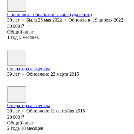
Специалист обработки заявок (удалённо)
39
лет
•
Была
25 мая 2022
•
Обновлено
19 апреля 2022
30 000
₽
Общий опыт
1
год
5
месяцев
Оператор call-центра
39
лет
•
Обновлено
23 марта 2015
Оператор call-центра
38
лет
•
Обновлено
11 сентября 2015
20 000
₽
Общий опыт
2
года
10
месяцев