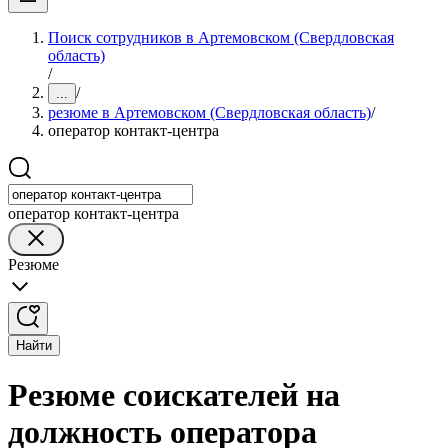
Поиск сотрудников в Артемовском (Свердловская
область)
/
/
...
резюме в Артемовском (Свердловская область)
/
оператор контакт-центра
оператор контакт-центра
Резюме
Найти
Резюме соискателей на
должность оператора