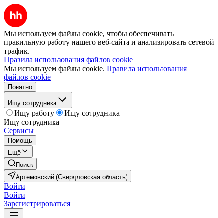
Мы используем файлы cookie, чтобы обеспечивать
правильную работу нашего веб-сайта и анализировать сетевой
трафик.
Правила использования файлов cookie
Мы используем файлы cookie.
Правила использования
файлов cookie
Понятно
Ищу сотрудника
Ищу работу
Ищу сотрудника
Ищу сотрудника
Сервисы
Помощь
Ещё
Поиск
Артемовский (Свердловская область)
Войти
Войти
Зарегистрироваться