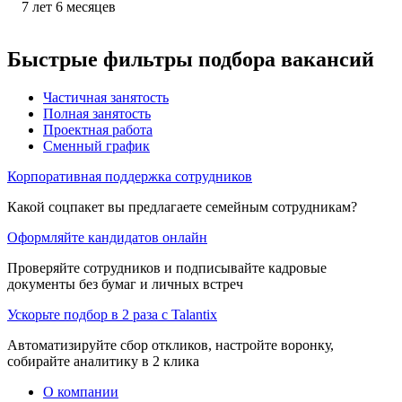
7
лет
6
месяцев
Быстрые фильтры подбора вакансий
Частичная занятость
Полная занятость
Проектная работа
Сменный график
Корпоративная поддержка сотрудников
Какой соцпакет вы предлагаете семейным сотрудникам?
Оформляйте кандидатов онлайн
Проверяйте сотрудников и подписывайте кадровые
документы без бумаг и личных встреч
Ускорьте подбор в 2 раза с Talantix
Автоматизируйте сбор откликов, настройте воронку,
собирайте аналитику в 2 клика
О компании