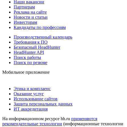
Наши вакансии
Партнерам
Реклама на сайте
Новости и статьи
Инвесторам
Кандидаты по профессиям
Производственный календарь
Требования к ПО
Безопасный HeadHunter
HeadHunter API
Поиск работы
Поиск по резюме
Мобильное приложение
Этика и комплаенс
Оказание услуг
Использование сайтов
Защита персональных данных
ИТ аккредитация
На информационном ресурсе hh.ru
применяются
рекомендательные технологии
(информационные технологии