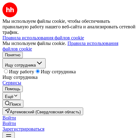
Мы используем файлы cookie, чтобы обеспечивать
правильную работу нашего веб-сайта и анализировать сетевой
трафик.
Правила использования файлов cookie
Мы используем файлы cookie.
Правила использования
файлов cookie
Понятно
Ищу сотрудника
Ищу работу
Ищу сотрудника
Ищу сотрудника
Сервисы
Помощь
Ещё
Поиск
Артемовский (Свердловская область)
Войти
Войти
Зарегистрироваться