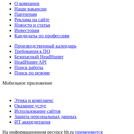
О компании
Наши вакансии
Партнерам
Реклама на сайте
Новости и статьи
Инвесторам
Кандидаты по профессиям
Производственный календарь
Требования к ПО
Безопасный HeadHunter
HeadHunter API
Поиск работы
Поиск по резюме
Мобильное приложение
Этика и комплаенс
Оказание услуг
Использование сайтов
Защита персональных данных
ИТ аккредитация
На информационном ресурсе hh.ru
применяются