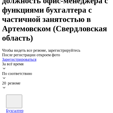
должность офис-менеджера с
функциями бухгалтера с
частичной занятостью в
Артемовском (Свердловская
область)
Чтобы видеть все резюме, зарегистрируйтесь
После регистрации откроем фото
Зарегистрироваться
За всё время
По соответствию
20 резюме
Бухгалтер