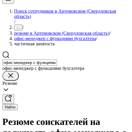
Поиск сотрудников в Артемовском (Свердловская
область)
/
/
...
резюме в Артемовском (Свердловская область)
/
офис-менеджер с функциями бухгалтера
/
частичная занятость
офис-менеджер с функциями бухгалтера
Резюме
Найти
Резюме соискателей на