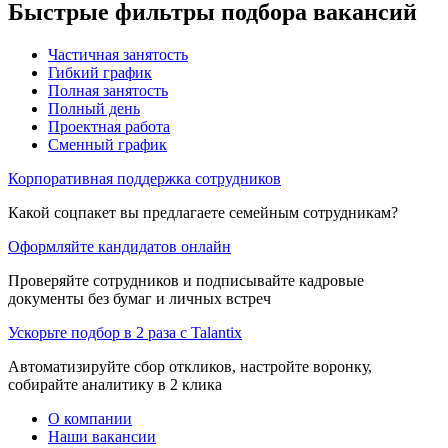
Быстрые фильтры подбора вакансий
Частичная занятость
Гибкий график
Полная занятость
Полный день
Проектная работа
Сменный график
Корпоративная поддержка сотрудников
Какой соцпакет вы предлагаете семейным сотрудникам?
Оформляйте кандидатов онлайн
Проверяйте сотрудников и подписывайте кадровые
документы без бумаг и личных встреч
Ускорьте подбор в 2 раза с Talantix
Автоматизируйте сбор откликов, настройте воронку,
собирайте аналитику в 2 клика
О компании
Наши вакансии