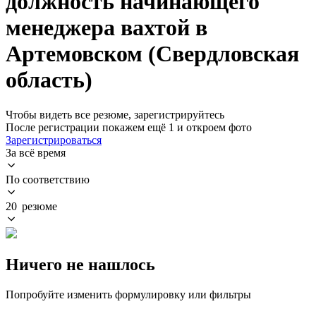
должность начинающего
менеджера вахтой в
Артемовском (Свердловская
область)
Чтобы видеть все резюме, зарегистрируйтесь
После регистрации покажем ещё 1 и откроем фото
Зарегистрироваться
За всё время
По соответствию
20 резюме
Ничего не нашлось
Попробуйте изменить формулировку или фильтры