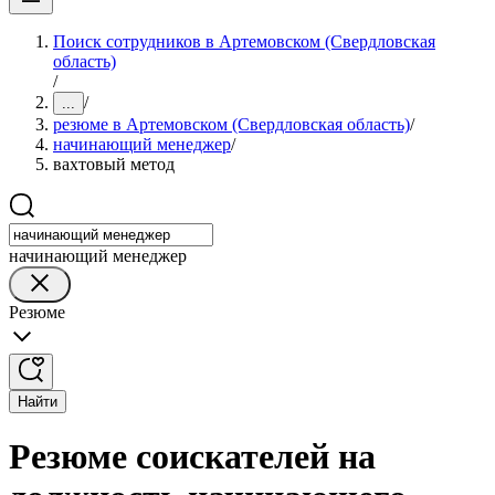
Поиск сотрудников в Артемовском (Свердловская
область)
/
/
...
резюме в Артемовском (Свердловская область)
/
начинающий менеджер
/
вахтовый метод
начинающий менеджер
Резюме
Найти
Резюме соискателей на