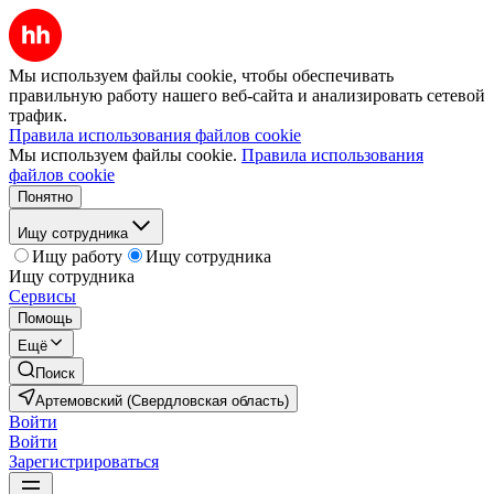
Мы используем файлы cookie, чтобы обеспечивать
правильную работу нашего веб-сайта и анализировать сетевой
трафик.
Правила использования файлов cookie
Мы используем файлы cookie.
Правила использования
файлов cookie
Понятно
Ищу сотрудника
Ищу работу
Ищу сотрудника
Ищу сотрудника
Сервисы
Помощь
Ещё
Поиск
Артемовский (Свердловская область)
Войти
Войти
Зарегистрироваться