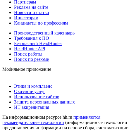
Партнерам
Реклама на сайте
Новости и статьи
Инвесторам
Кандидаты по профессиям
Производственный календарь
Требования к ПО
Безопасный HeadHunter
HeadHunter API
Поиск работы
Поиск по резюме
Мобильное приложение
Этика и комплаенс
Оказание услуг
Использование сайтов
Защита персональных данных
ИТ аккредитация
На информационном ресурсе hh.ru
применяются
рекомендательные технологии
(информационные технологии
предоставления информации на основе сбора, систематизации