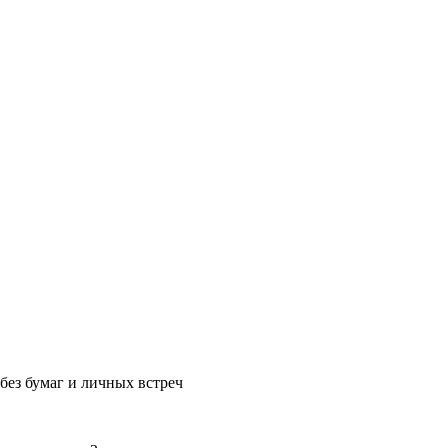
без бумаг и личных встреч