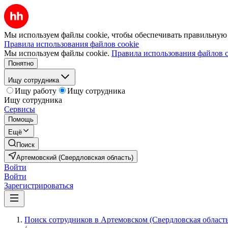
Мы используем файлы cookie, чтобы обеспечивать правильную р
Правила использования файлов cookie
Мы используем файлы cookie.
Правила использования файлов c
Понятно
Ищу сотрудника
Ищу работу
Ищу сотрудника
Ищу сотрудника
Сервисы
Помощь
Ещё
Поиск
Артемовский (Свердловская область)
Войти
Войти
Зарегистрироваться
Поиск сотрудников в Артемовском (Свердловская область