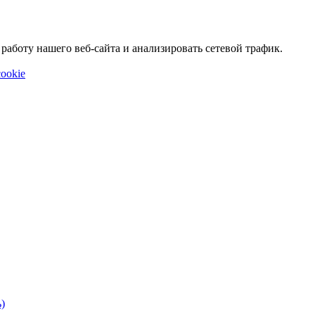
аботу нашего веб-сайта и анализировать сетевой трафик.
ookie
)