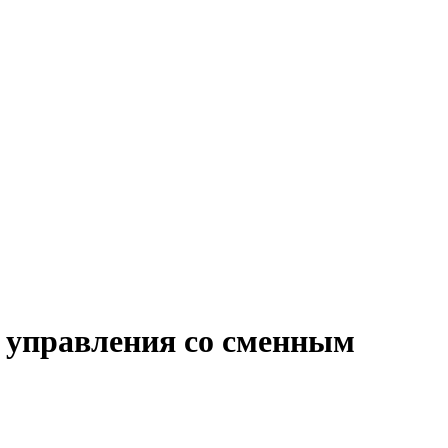
 управления со сменным