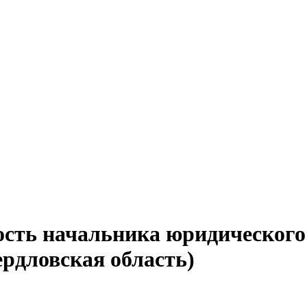
ость начальника юридического
рдловская область)