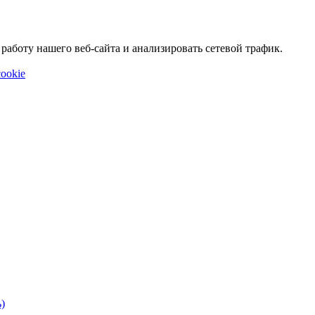
аботу нашего веб-сайта и анализировать сетевой трафик.
ookie
)