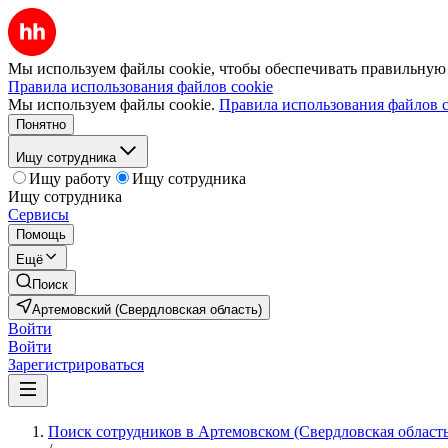
Мы используем файлы cookie, чтобы обеспечивать правильную р
Правила использования файлов cookie
Мы используем файлы cookie.
Правила использования файлов c
Понятно
Ищу сотрудника
Ищу работу
Ищу сотрудника
Ищу сотрудника
Сервисы
Помощь
Ещё
Поиск
Артемовский (Свердловская область)
Войти
Войти
Зарегистрироваться
Поиск сотрудников в Артемовском (Свердловская область