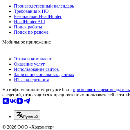
Производственный календарь
Требования к ПО
Безопасный HeadHunter
HeadHunter API
Поиск работы
Поиск по резюме
Мобильное приложение
Этика и комплаенс
Оказание услуг
Использование сайтов
Защита персональных данных
ИТ аккредитация
На информационном ресурсе hh.ru
применяются рекомендатель
сведений, относящихся к предпочтениям пользователей сети «
Русский
© 2026 ООО «Хэдхантер»