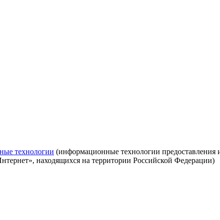
ные технологии
(информационные технологии предоставления ин
Интернет», находящихся на территории Российской Федерации)