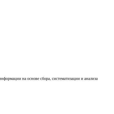
формации на основе сбора, систематизации и анализа