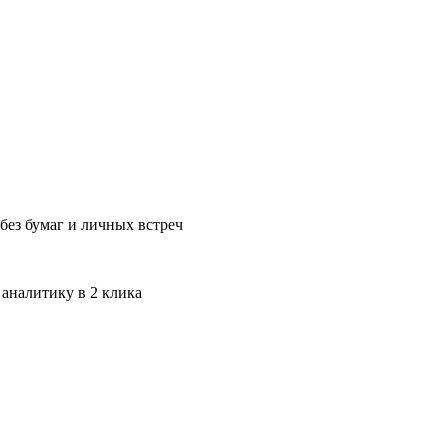
без бумаг и личных встреч
 аналитику в 2 клика