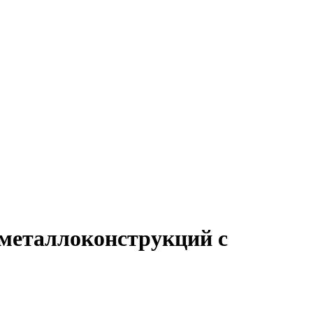
 металлоконструкций с