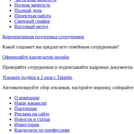
Полная занятость
Полный день
Проектная работа
Сменный график
Вахтовый метод
Корпоративная поддержка сотрудников
Какой соцпакет вы предлагаете семейным сотрудникам?
Оформляйте кандидатов онлайн
Проверяйте сотрудников и подписывайте кадровые документы 
Ускорьте подбор в 2 раза с Talantix
Автоматизируйте сбор откликов, настройте воронку, собирайте
О компании
Наши вакансии
Партнерам
Реклама на сайте
Новости и статьи
Инвесторам
Кандидаты по профессиям