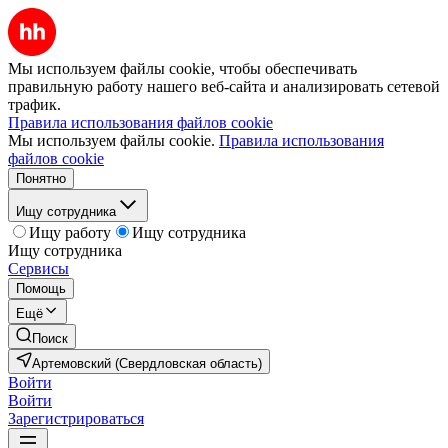
Мы используем файлы cookie, чтобы обеспечивать
правильную работу нашего веб-сайта и анализировать сетевой
трафик.
Правила использования файлов cookie
Мы используем файлы cookie.
Правила использования
файлов cookie
Понятно
Ищу сотрудника
Ищу работу
Ищу сотрудника
Ищу сотрудника
Сервисы
Помощь
Ещё
Поиск
Артемовский (Свердловская область)
Войти
Войти
Зарегистрироваться