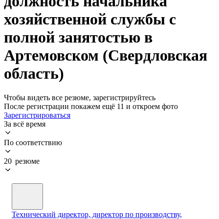
должность начальника
хозяйственной службы с
полной занятостью в
Артемовском (Свердловская
область)
Чтобы видеть все резюме, зарегистрируйтесь
После регистрации покажем ещё 11 и откроем фото
Зарегистрироваться
За всё время
По соответствию
20 резюме
Технический директор, директор по производству,