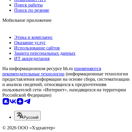
Поиск работы
Поиск по резюме
Мобильное приложение
Этика и комплаенс
Оказание услуг
Использование сайтов
Защита персональных данных
ИТ аккредитация
На информационном ресурсе hh.ru
применяются
рекомендательные технологии
(информационные технологии
предоставления информации на основе сбора, систематизации
и анализа сведений, относящихся к предпочтениям
пользователей сети «Интернет», находящихся на территории
Российской Федерации)
Русский
© 2026 ООО «Хэдхантер»