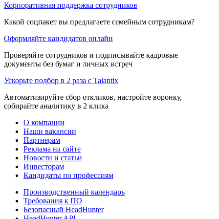
Корпоративная поддержка сотрудников
Какой соцпакет вы предлагаете семейным сотрудникам?
Оформляйте кандидатов онлайн
Проверяйте сотрудников и подписывайте кадровые
документы без бумаг и личных встреч
Ускорьте подбор в 2 раза с Talantix
Автоматизируйте сбор откликов, настройте воронку,
собирайте аналитику в 2 клика
О компании
Наши вакансии
Партнерам
Реклама на сайте
Новости и статьи
Инвесторам
Кандидаты по профессиям
Производственный календарь
Требования к ПО
Безопасный HeadHunter
HeadHunter API