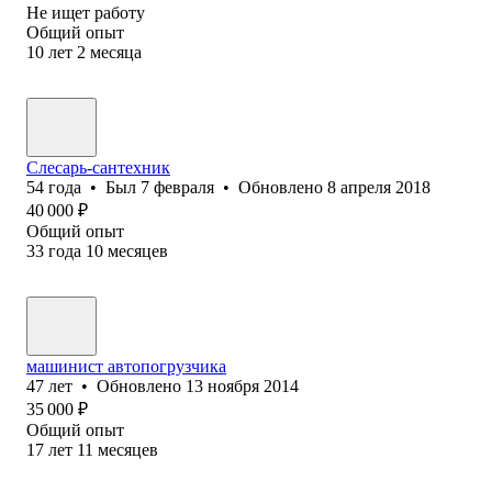
Не ищет работу
Общий опыт
10
лет
2
месяца
Слесарь-сантехник
54
года
•
Был
7 февраля
•
Обновлено
8 апреля 2018
40 000
₽
Общий опыт
33
года
10
месяцев
машинист автопогрузчика
47
лет
•
Обновлено
13 ноября 2014
35 000
₽
Общий опыт
17
лет
11
месяцев