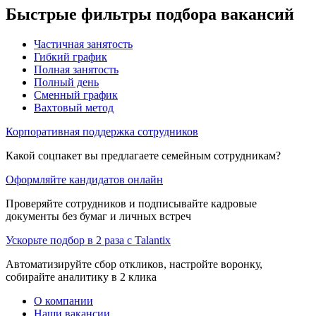
Быстрые фильтры подбора вакансий
Частичная занятость
Гибкий график
Полная занятость
Полный день
Сменный график
Вахтовый метод
Корпоративная поддержка сотрудников
Какой соцпакет вы предлагаете семейным сотрудникам?
Оформляйте кандидатов онлайн
Проверяйте сотрудников и подписывайте кадровые
документы без бумаг и личных встреч
Ускорьте подбор в 2 раза с Talantix
Автоматизируйте сбор откликов, настройте воронку,
собирайте аналитику в 2 клика
О компании
Наши вакансии