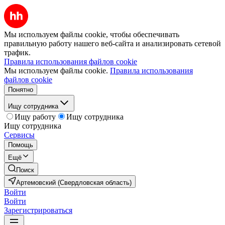
Мы используем файлы cookie, чтобы обеспечивать
правильную работу нашего веб-сайта и анализировать сетевой
трафик.
Правила использования файлов cookie
Мы используем файлы cookie.
Правила использования
файлов cookie
Понятно
Ищу сотрудника
Ищу работу
Ищу сотрудника
Ищу сотрудника
Сервисы
Помощь
Ещё
Поиск
Артемовский (Свердловская область)
Войти
Войти
Зарегистрироваться