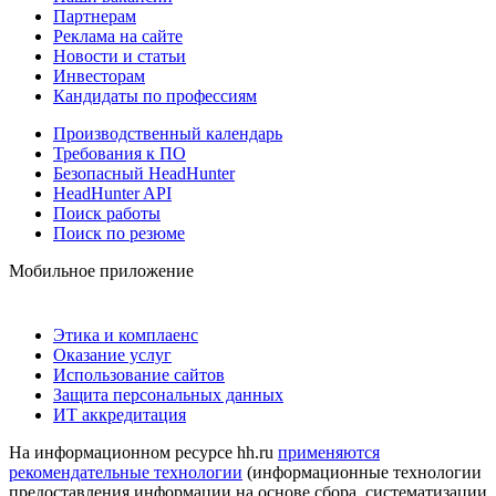
Партнерам
Реклама на сайте
Новости и статьи
Инвесторам
Кандидаты по профессиям
Производственный календарь
Требования к ПО
Безопасный HeadHunter
HeadHunter API
Поиск работы
Поиск по резюме
Мобильное приложение
Этика и комплаенс
Оказание услуг
Использование сайтов
Защита персональных данных
ИТ аккредитация
На информационном ресурсе hh.ru
применяются
рекомендательные технологии
(информационные технологии
предоставления информации на основе сбора, систематизации