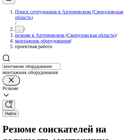
Поиск сотрудников в Артемовском (Свердловская
область)
/
/
...
резюме в Артемовском (Свердловская область)
/
монтажник оборудования
/
проектная работа
монтажник оборудования
Резюме
Найти
Резюме соискателей на