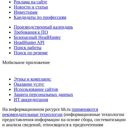
Реклама на сайте
Новости и статьи
Инвесторам
Кандидаты по профессиям
Производственный календарь
Требования к ПО
Безопасный HeadHunter
HeadHunter API
Поиск работы
Поиск по резюме
Мобильное приложение
Этика и комплаенс
Оказание услуг
Использование сайтов
Защита персональных данных
ИТ аккредитация
На информационном ресурсе hh.ru
применяются
рекомендательные технологии
(информационные технологии
предоставления информации на основе сбора, систематизации
и анализа сведений, относящихся к предпочтениям