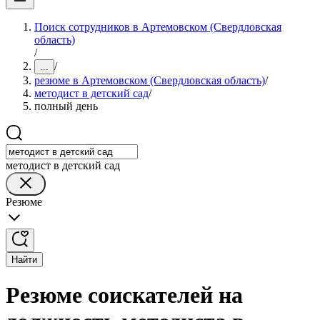
Поиск сотрудников в Артемовском (Свердловская
область)
/
/
...
резюме в Артемовском (Свердловская область)
/
методист в детский сад
/
полный день
методист в детский сад
Резюме
Найти
Резюме соискателей на