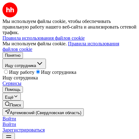
Мы используем файлы cookie, чтобы обеспечивать
правильную работу нашего веб-сайта и анализировать сетевой
трафик.
Правила использования файлов cookie
Мы используем файлы cookie.
Правила использования
файлов cookie
Понятно
Ищу сотрудника
Ищу работу
Ищу сотрудника
Ищу сотрудника
Сервисы
Помощь
Ещё
Поиск
Артемовский (Свердловская область)
Войти
Войти
Зарегистрироваться