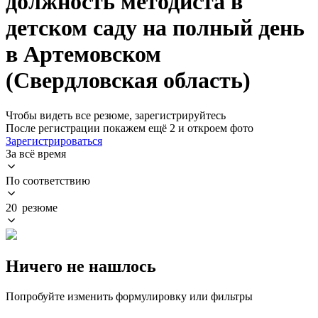
должность методиста в
детском саду на полный день
в Артемовском
(Свердловская область)
Чтобы видеть все резюме, зарегистрируйтесь
После регистрации покажем ещё 2 и откроем фото
Зарегистрироваться
За всё время
По соответствию
20 резюме
Ничего не нашлось
Попробуйте изменить формулировку или фильтры