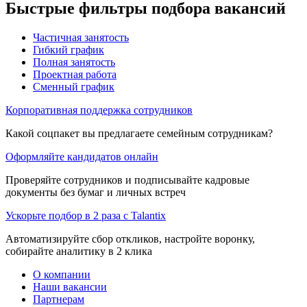
Быстрые фильтры подбора вакансий
Частичная занятость
Гибкий график
Полная занятость
Проектная работа
Сменный график
Корпоративная поддержка сотрудников
Какой соцпакет вы предлагаете семейным сотрудникам?
Оформляйте кандидатов онлайн
Проверяйте сотрудников и подписывайте кадровые
документы без бумаг и личных встреч
Ускорьте подбор в 2 раза с Talantix
Автоматизируйте сбор откликов, настройте воронку,
собирайте аналитику в 2 клика
О компании
Наши вакансии
Партнерам