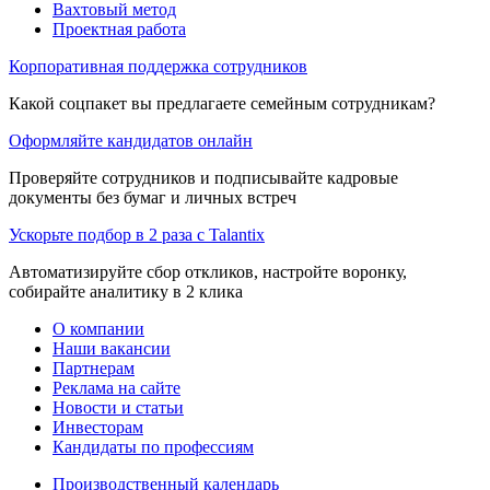
Вахтовый метод
Проектная работа
Корпоративная поддержка сотрудников
Какой соцпакет вы предлагаете семейным сотрудникам?
Оформляйте кандидатов онлайн
Проверяйте сотрудников и подписывайте кадровые
документы без бумаг и личных встреч
Ускорьте подбор в 2 раза с Talantix
Автоматизируйте сбор откликов, настройте воронку,
собирайте аналитику в 2 клика
О компании
Наши вакансии
Партнерам
Реклама на сайте
Новости и статьи
Инвесторам
Кандидаты по профессиям
Производственный календарь