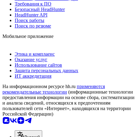
Требования к ПО
Безопасный HeadHunter
HeadHunter API
Поиск работы
Поиск по резюме
Мобильное приложение
Этика и комплаенс
Оказание услуг
Использование сайтов
Защита персональных данных
ИТ аккредитация
На информационном ресурсе hh.ru
применяются
рекомендательные технологии
(информационные технологии
предоставления информации на основе сбора, систематизации
и анализа сведений, относящихся к предпочтениям
пользователей сети «Интернет», находящихся на территории
Российской Федерации)