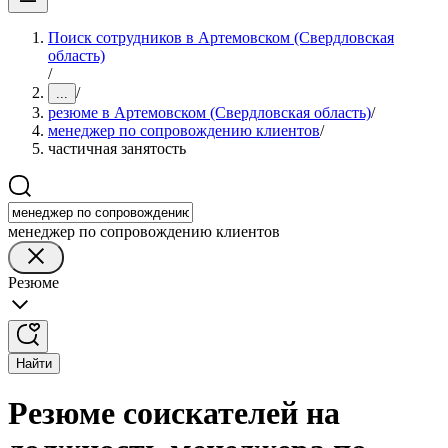
Поиск сотрудников в Артемовском (Свердловская
область)
/
/
...
резюме в Артемовском (Свердловская область)
/
менеджер по сопровождению клиентов
/
частичная занятость
менеджер по сопровождению клиентов
Резюме
Найти
Резюме соискателей на