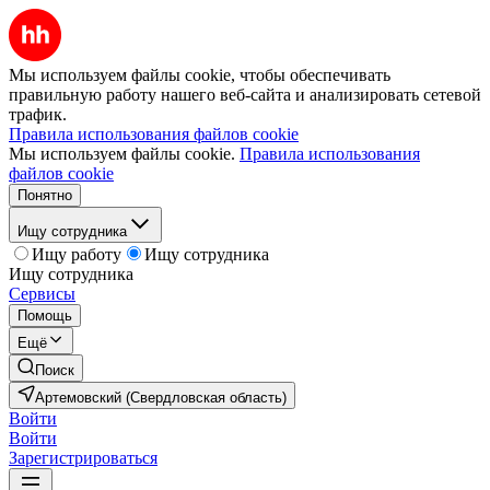
Мы используем файлы cookie, чтобы обеспечивать
правильную работу нашего веб-сайта и анализировать сетевой
трафик.
Правила использования файлов cookie
Мы используем файлы cookie.
Правила использования
файлов cookie
Понятно
Ищу сотрудника
Ищу работу
Ищу сотрудника
Ищу сотрудника
Сервисы
Помощь
Ещё
Поиск
Артемовский (Свердловская область)
Войти
Войти
Зарегистрироваться