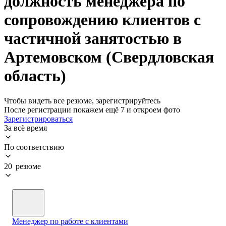
должность менеджера по
сопровождению клиентов с
частичной занятостью в
Артемовском (Свердловская
область)
Чтобы видеть все резюме, зарегистрируйтесь
После регистрации покажем ещё 7 и откроем фото
Зарегистрироваться
За всё время
По соответствию
20 резюме
Менеджер по работе с клиентами