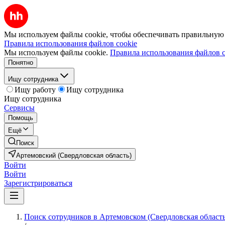
Мы используем файлы cookie, чтобы обеспечивать правильную р
Правила использования файлов cookie
Мы используем файлы cookie.
Правила использования файлов c
Понятно
Ищу сотрудника
Ищу работу
Ищу сотрудника
Ищу сотрудника
Сервисы
Помощь
Ещё
Поиск
Артемовский (Свердловская область)
Войти
Войти
Зарегистрироваться
Поиск сотрудников в Артемовском (Свердловская область