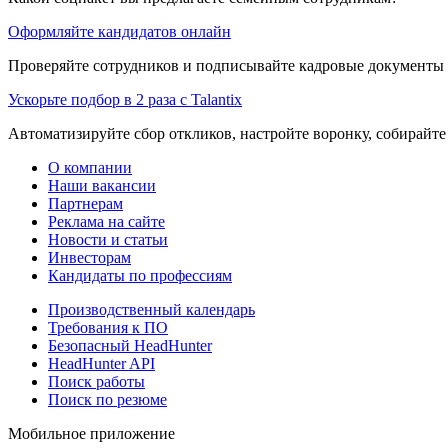
Оформляйте кандидатов онлайн
Проверяйте сотрудников и подписывайте кадровые документы 
Ускорьте подбор в 2 раза с Talantix
Автоматизируйте сбор откликов, настройте воронку, собирайте
О компании
Наши вакансии
Партнерам
Реклама на сайте
Новости и статьи
Инвесторам
Кандидаты по профессиям
Производственный календарь
Требования к ПО
Безопасный HeadHunter
HeadHunter API
Поиск работы
Поиск по резюме
Мобильное приложение