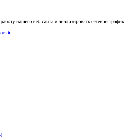
аботу нашего веб-сайта и анализировать сетевой трафик.
ookie
)