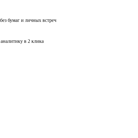
без бумаг и личных встреч
 аналитику в 2 клика