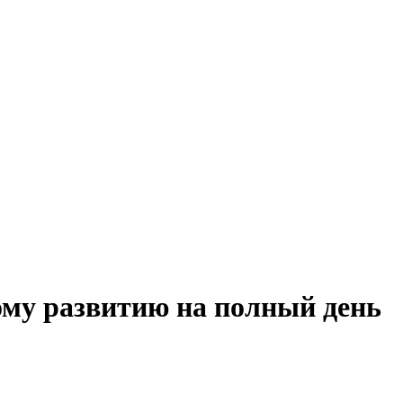
ому развитию на полный день