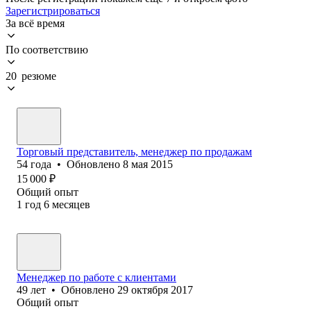
Зарегистрироваться
За всё время
По соответствию
20 резюме
Торговый представитель, менеджер по продажам
54
года
•
Обновлено
8 мая 2015
15 000
₽
Общий опыт
1
год
6
месяцев
Менеджер по работе с клиентами
49
лет
•
Обновлено
29 октября 2017
Общий опыт