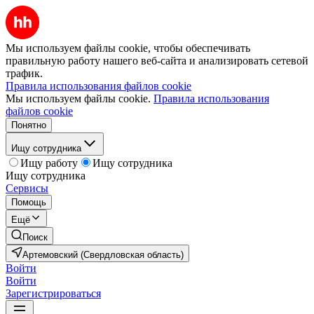
Мы используем файлы cookie, чтобы обеспечивать
правильную работу нашего веб-сайта и анализировать сетевой
трафик.
Правила использования файлов cookie
Мы используем файлы cookie.
Правила использования
файлов cookie
Понятно
Ищу сотрудника
Ищу работу
Ищу сотрудника
Ищу сотрудника
Сервисы
Помощь
Ещё
Поиск
Артемовский (Свердловская область)
Войти
Войти
Зарегистрироваться