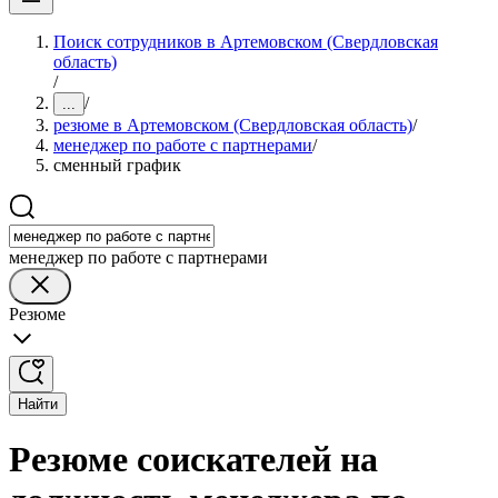
Поиск сотрудников в Артемовском (Свердловская
область)
/
/
...
резюме в Артемовском (Свердловская область)
/
менеджер по работе с партнерами
/
сменный график
менеджер по работе с партнерами
Резюме
Найти
Резюме соискателей на