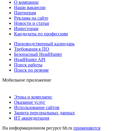
О компании
Наши вакансии
Партнерам
Реклама на сайте
Новости и статьи
Инвесторам
Кандидаты по профессиям
Производственный календарь
Требования к ПО
Безопасный HeadHunter
HeadHunter API
Поиск работы
Поиск по резюме
Мобильное приложение
Этика и комплаенс
Оказание услуг
Использование сайтов
Защита персональных данных
ИТ аккредитация
На информационном ресурсе hh.ru
применяются