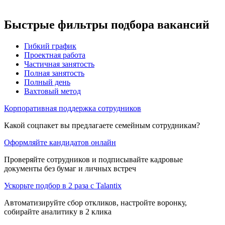
Быстрые фильтры подбора вакансий
Гибкий график
Проектная работа
Частичная занятость
Полная занятость
Полный день
Вахтовый метод
Корпоративная поддержка сотрудников
Какой соцпакет вы предлагаете семейным сотрудникам?
Оформляйте кандидатов онлайн
Проверяйте сотрудников и подписывайте кадровые
документы без бумаг и личных встреч
Ускорьте подбор в 2 раза с Talantix
Автоматизируйте сбор откликов, настройте воронку,
собирайте аналитику в 2 клика