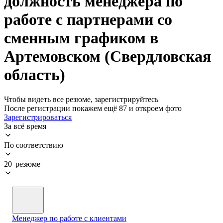
должность менеджера по
работе с партнерами со
сменным графиком в
Артемовском (Свердловская
область)
Чтобы видеть все резюме, зарегистрируйтесь
После регистрации покажем ещё 87 и откроем фото
Зарегистрироваться
За всё время
По соответствию
20 резюме
Менеджер по работе с клиентами