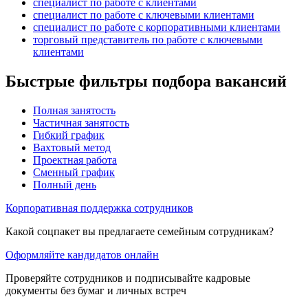
специалист по работе с клиентами
специалист по работе с ключевыми клиентами
специалист по работе с корпоративными клиентами
торговый представитель по работе с ключевыми
клиентами
Быстрые фильтры подбора вакансий
Полная занятость
Частичная занятость
Гибкий график
Вахтовый метод
Проектная работа
Сменный график
Полный день
Корпоративная поддержка сотрудников
Какой соцпакет вы предлагаете семейным сотрудникам?
Оформляйте кандидатов онлайн
Проверяйте сотрудников и подписывайте кадровые
документы без бумаг и личных встреч