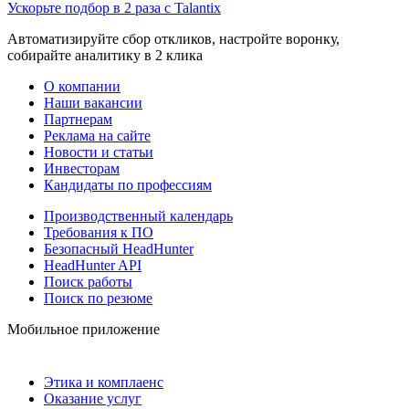
Ускорьте подбор в 2 раза с Talantix
Автоматизируйте сбор откликов, настройте воронку,
собирайте аналитику в 2 клика
О компании
Наши вакансии
Партнерам
Реклама на сайте
Новости и статьи
Инвесторам
Кандидаты по профессиям
Производственный календарь
Требования к ПО
Безопасный HeadHunter
HeadHunter API
Поиск работы
Поиск по резюме
Мобильное приложение
Этика и комплаенс
Оказание услуг