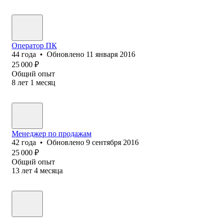
Оператор ПК
44
года
•
Обновлено
11 января 2016
25 000
₽
Общий опыт
8
лет
1
месяц
Менеджер по продажам
42
года
•
Обновлено
9 сентября 2016
25 000
₽
Общий опыт
13
лет
4
месяца