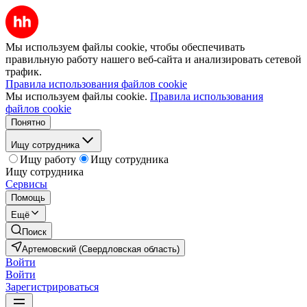
Мы используем файлы cookie, чтобы обеспечивать
правильную работу нашего веб-сайта и анализировать сетевой
трафик.
Правила использования файлов cookie
Мы используем файлы cookie.
Правила использования
файлов cookie
Понятно
Ищу сотрудника
Ищу работу
Ищу сотрудника
Ищу сотрудника
Сервисы
Помощь
Ещё
Поиск
Артемовский (Свердловская область)
Войти
Войти
Зарегистрироваться