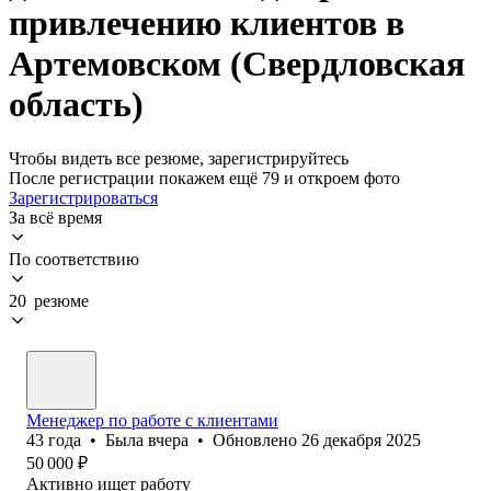
привлечению клиентов в
Артемовском (Свердловская
область)
Чтобы видеть все резюме, зарегистрируйтесь
После регистрации покажем ещё 79 и откроем фото
Зарегистрироваться
За всё время
По соответствию
20 резюме
Менеджер по работе с клиентами
43
года
•
Была
вчера
•
Обновлено
26 декабря 2025
50 000
₽
Активно ищет работу