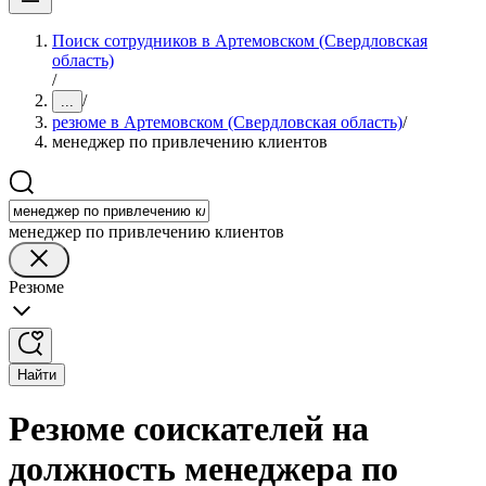
Поиск сотрудников в Артемовском (Свердловская
область)
/
/
...
резюме в Артемовском (Свердловская область)
/
менеджер по привлечению клиентов
менеджер по привлечению клиентов
Резюме
Найти
Резюме соискателей на
должность менеджера по