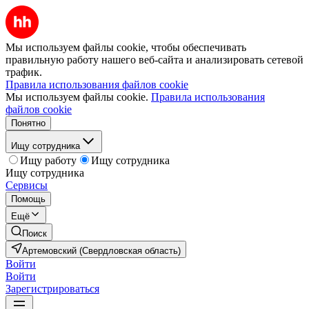
Мы используем файлы cookie, чтобы обеспечивать
правильную работу нашего веб-сайта и анализировать сетевой
трафик.
Правила использования файлов cookie
Мы используем файлы cookie.
Правила использования
файлов cookie
Понятно
Ищу сотрудника
Ищу работу
Ищу сотрудника
Ищу сотрудника
Сервисы
Помощь
Ещё
Поиск
Артемовский (Свердловская область)
Войти
Войти
Зарегистрироваться