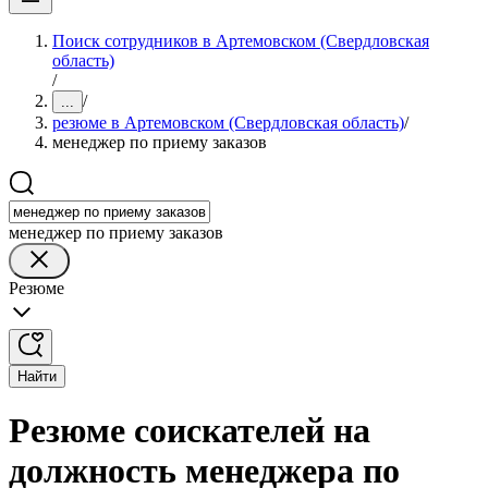
Поиск сотрудников в Артемовском (Свердловская
область)
/
/
...
резюме в Артемовском (Свердловская область)
/
менеджер по приему заказов
менеджер по приему заказов
Резюме
Найти
Резюме соискателей на
должность менеджера по