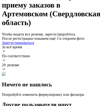
приему заказов в
Артемовском (Свердловская
область)
Чтобы видеть все резюме, зарегистрируйтесь
После регистрации покажем ещё 3 и откроем фото
Зарегистрироваться
За всё время
По соответствию
20 резюме
Ничего не нашлось
Попробуйте изменить формулировку или фильтры
Другие пользователи ищут