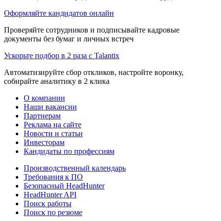
Оформляйте кандидатов онлайн
Проверяйте сотрудников и подписывайте кадровые
документы без бумаг и личных встреч
Ускорьте подбор в 2 раза с Talantix
Автоматизируйте сбор откликов, настройте воронку,
собирайте аналитику в 2 клика
О компании
Наши вакансии
Партнерам
Реклама на сайте
Новости и статьи
Инвесторам
Кандидаты по профессиям
Производственный календарь
Требования к ПО
Безопасный HeadHunter
HeadHunter API
Поиск работы
Поиск по резюме