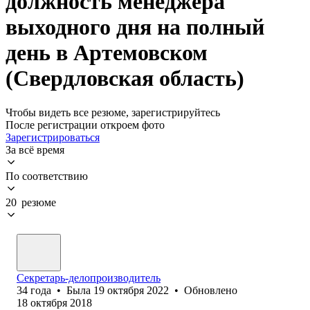
должность менеджера
выходного дня на полный
день в Артемовском
(Свердловская область)
Чтобы видеть все резюме, зарегистрируйтесь
После регистрации откроем фото
Зарегистрироваться
За всё время
По соответствию
20 резюме
Секретарь-делопроизводитель
34
года
•
Была
19 октября 2022
•
Обновлено
18 октября 2018