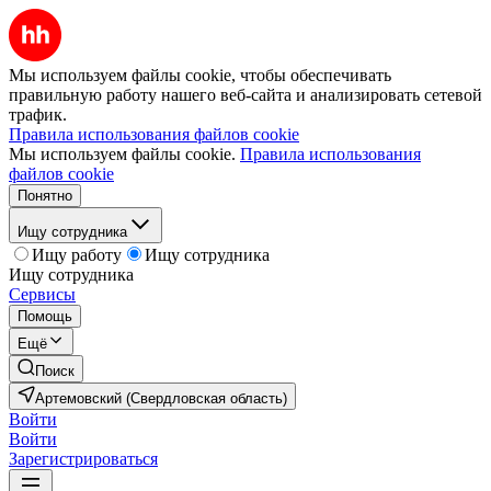
Мы используем файлы cookie, чтобы обеспечивать
правильную работу нашего веб-сайта и анализировать сетевой
трафик.
Правила использования файлов cookie
Мы используем файлы cookie.
Правила использования
файлов cookie
Понятно
Ищу сотрудника
Ищу работу
Ищу сотрудника
Ищу сотрудника
Сервисы
Помощь
Ещё
Поиск
Артемовский (Свердловская область)
Войти
Войти
Зарегистрироваться