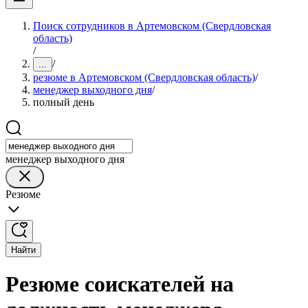
Поиск сотрудников в Артемовском (Свердловская
область)
/
/
...
резюме в Артемовском (Свердловская область)
/
менеджер выходного дня
/
полный день
менеджер выходного дня
Резюме
Найти
Резюме соискателей на