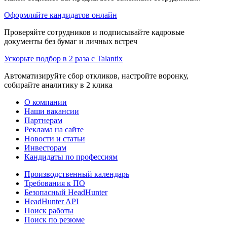
Оформляйте кандидатов онлайн
Проверяйте сотрудников и подписывайте кадровые
документы без бумаг и личных встреч
Ускорьте подбор в 2 раза с Talantix
Автоматизируйте сбор откликов, настройте воронку,
собирайте аналитику в 2 клика
О компании
Наши вакансии
Партнерам
Реклама на сайте
Новости и статьи
Инвесторам
Кандидаты по профессиям
Производственный календарь
Требования к ПО
Безопасный HeadHunter
HeadHunter API
Поиск работы
Поиск по резюме