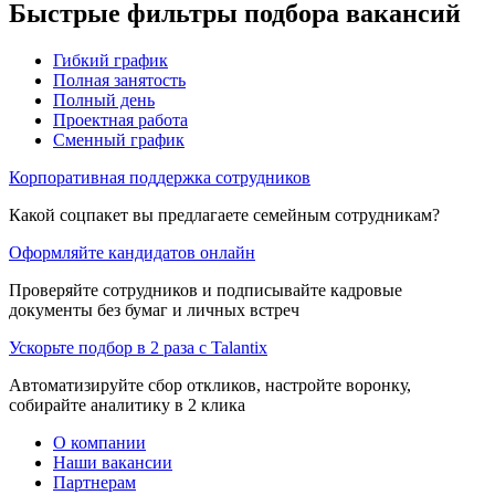
Быстрые фильтры подбора вакансий
Гибкий график
Полная занятость
Полный день
Проектная работа
Сменный график
Корпоративная поддержка сотрудников
Какой соцпакет вы предлагаете семейным сотрудникам?
Оформляйте кандидатов онлайн
Проверяйте сотрудников и подписывайте кадровые
документы без бумаг и личных встреч
Ускорьте подбор в 2 раза с Talantix
Автоматизируйте сбор откликов, настройте воронку,
собирайте аналитику в 2 клика
О компании
Наши вакансии
Партнерам