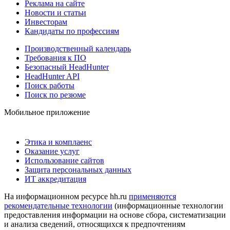
Реклама на сайте
Новости и статьи
Инвесторам
Кандидаты по профессиям
Производственный календарь
Требования к ПО
Безопасный HeadHunter
HeadHunter API
Поиск работы
Поиск по резюме
Мобильное приложение
Этика и комплаенс
Оказание услуг
Использование сайтов
Защита персональных данных
ИТ аккредитация
На информационном ресурсе hh.ru
применяются
рекомендательные технологии
(информационные технологии
предоставления информации на основе сбора, систематизации
и анализа сведений, относящихся к предпочтениям