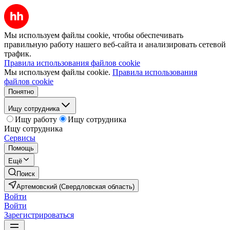
Мы используем файлы cookie, чтобы обеспечивать
правильную работу нашего веб-сайта и анализировать сетевой
трафик.
Правила использования файлов cookie
Мы используем файлы cookie.
Правила использования
файлов cookie
Понятно
Ищу сотрудника
Ищу работу
Ищу сотрудника
Ищу сотрудника
Сервисы
Помощь
Ещё
Поиск
Артемовский (Свердловская область)
Войти
Войти
Зарегистрироваться