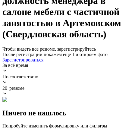
должность менеджера в
салоне мебели с частичной
занятостью в Артемовском
(Свердловская область)
Чтобы видеть все резюме, зарегистрируйтесь
После регистрации покажем ещё 1 и откроем фото
Зарегистрироваться
За всё время
По соответствию
20 резюме
Ничего не нашлось
Попробуйте изменить формулировку или фильтры