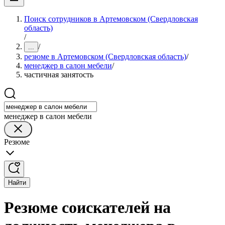
Поиск сотрудников в Артемовском (Свердловская
область)
/
/
...
резюме в Артемовском (Свердловская область)
/
менеджер в салон мебели
/
частичная занятость
менеджер в салон мебели
Резюме
Найти
Резюме соискателей на