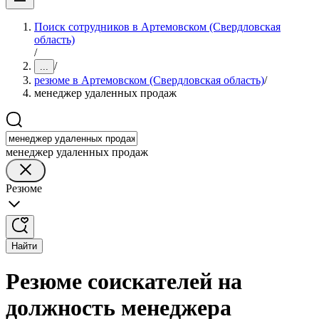
Поиск сотрудников в Артемовском (Свердловская
область)
/
/
...
резюме в Артемовском (Свердловская область)
/
менеджер удаленных продаж
менеджер удаленных продаж
Резюме
Найти
Резюме соискателей на
должность менеджера