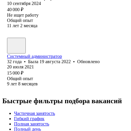
10 сентября 2024
40 000
₽
Не ищет работу
Общий опыт
11
лет
2
месяца
Системный администратор
32
года
•
Была
19 августа 2022
•
Обновлено
20 июля 2021
15 000
₽
Общий опыт
9
лет
8
месяцев
Быстрые фильтры подбора вакансий
Частичная занятость
Гибкий график
Полная занятость
Полный день