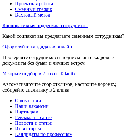
Проектная работа
Сменный график
Вахтовый метод
Корпоративная поддержка сотрудников
Какой соцпакет вы предлагаете семейным сотрудникам?
Оформляйте кандидатов онлайн
Проверяйте сотрудников и подписывайте кадровые
документы без бумаг и личных встреч
Ускорьте подбор в 2 раза с Talantix
Автоматизируйте сбор откликов, настройте воронку,
собирайте аналитику в 2 клика
О компании
Наши вакансии
Партнерам
Реклама на сайте
Новости и статьи
Инвесторам
Кандидаты по профессиям