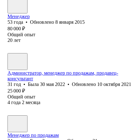
Менеджер
53
года
•
Обновлено
8 января 2015
80 000
₽
Общий опыт
20
лет
Администратор, менеджер по продажам, продавец-
консультант
31
год
•
Была
30 мая 2022
•
Обновлено
10 октября 2021
25 000
₽
Общий опыт
4
года
2
месяца
Менеджер по продажам