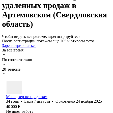
удаленных продаж в
Артемовском (Свердловская
область)
Чтобы видеть все резюме, зарегистрируйтесь
После регистрации покажем ещё 205 и откроем фото
Зарегистрироваться
За всё время
По соответствию
20 резюме
Менеджер по продажам
34
года
•
Была
7 августа
•
Обновлено
24 ноября 2025
40 000
₽
Не ищет работу