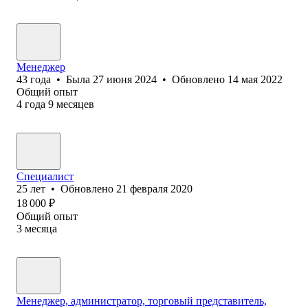
Менеджер
43
года
•
Была
27 июня 2024
•
Обновлено
14 мая 2022
Общий опыт
4
года
9
месяцев
Специалист
25
лет
•
Обновлено
21 февраля 2020
18 000
₽
Общий опыт
3
месяца
Менеджер, администратор, торговый представитель,