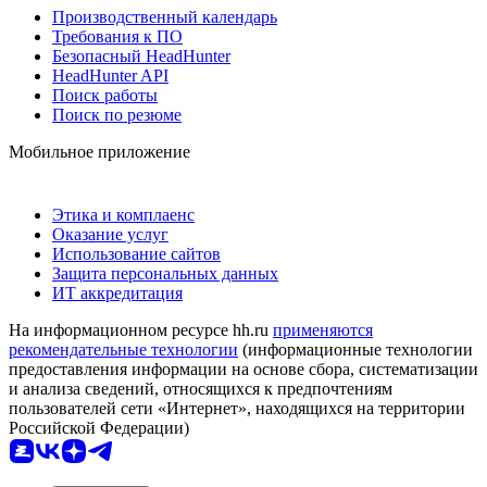
Производственный календарь
Требования к ПО
Безопасный HeadHunter
HeadHunter API
Поиск работы
Поиск по резюме
Мобильное приложение
Этика и комплаенс
Оказание услуг
Использование сайтов
Защита персональных данных
ИТ аккредитация
На информационном ресурсе hh.ru
применяются
рекомендательные технологии
(информационные технологии
предоставления информации на основе сбора, систематизации
и анализа сведений, относящихся к предпочтениям
пользователей сети «Интернет», находящихся на территории
Российской Федерации)