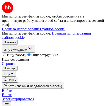
Мы используем файлы cookie, чтобы обеспечивать
правильную работу нашего веб-сайта и анализировать сетевой
трафик.
Правила использования файлов cookie
Мы используем файлы cookie.
Правила использования
файлов cookie
Понятно
Ищу сотрудника
Ищу работу
Ищу сотрудника
Ищу сотрудника
Сервисы
Помощь
Ещё
Поиск
Артемовский (Свердловская область)
Войти
Войти
Зарегистрироваться