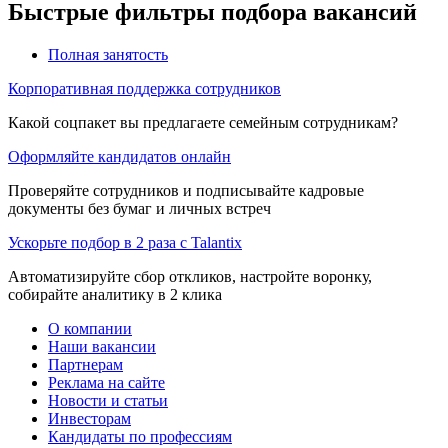
Быстрые фильтры подбора вакансий
Полная занятость
Корпоративная поддержка сотрудников
Какой соцпакет вы предлагаете семейным сотрудникам?
Оформляйте кандидатов онлайн
Проверяйте сотрудников и подписывайте кадровые
документы без бумаг и личных встреч
Ускорьте подбор в 2 раза с Talantix
Автоматизируйте сбор откликов, настройте воронку,
собирайте аналитику в 2 клика
О компании
Наши вакансии
Партнерам
Реклама на сайте
Новости и статьи
Инвесторам
Кандидаты по профессиям