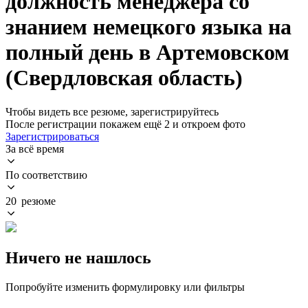
должность менеджера со
знанием немецкого языка на
полный день в Артемовском
(Свердловская область)
Чтобы видеть все резюме, зарегистрируйтесь
После регистрации покажем ещё 2 и откроем фото
Зарегистрироваться
За всё время
По соответствию
20 резюме
Ничего не нашлось
Попробуйте изменить формулировку или фильтры