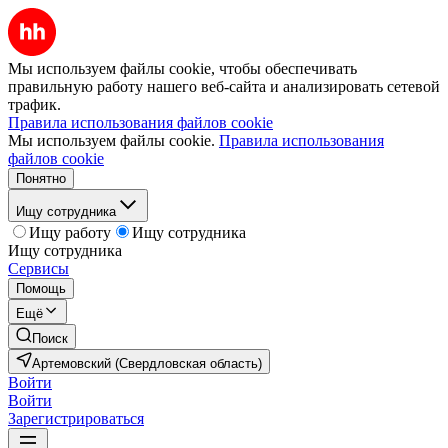
Мы используем файлы cookie, чтобы обеспечивать
правильную работу нашего веб-сайта и анализировать сетевой
трафик.
Правила использования файлов cookie
Мы используем файлы cookie.
Правила использования
файлов cookie
Понятно
Ищу сотрудника
Ищу работу
Ищу сотрудника
Ищу сотрудника
Сервисы
Помощь
Ещё
Поиск
Артемовский (Свердловская область)
Войти
Войти
Зарегистрироваться