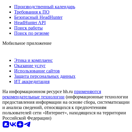
Производственный календарь
Требования к ПО
Безопасный HeadHunter
HeadHunter API
Поиск работы
Поиск по резюме
Мобильное приложение
Этика и комплаенс
Оказание услуг
Использование сайтов
Защита персональных данных
ИТ аккредитация
На информационном ресурсе hh.ru
применяются
рекомендательные технологии
(информационные технологии
предоставления информации на основе сбора, систематизации
и анализа сведений, относящихся к предпочтениям
пользователей сети «Интернет», находящихся на территории
Российской Федерации)