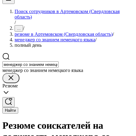
Поиск сотрудников в Артемовском (Свердловская
область)
/
/
...
резюме в Артемовском (Свердловская область)
/
менеджер со знанием немецкого языка
/
полный день
менеджер со знанием немецкого языка
Резюме
Найти
Резюме соискателей на