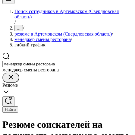
Поиск сотрудников в Артемовском (Свердловская
область)
/
/
...
резюме в Артемовском (Свердловская область)
/
менеджер смены ресторана
/
гибкий график
менеджер смены ресторана
Резюме
Найти
Резюме соискателей на