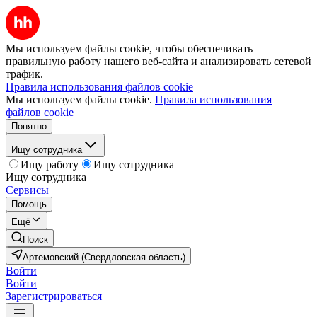
Мы используем файлы cookie, чтобы обеспечивать
правильную работу нашего веб-сайта и анализировать сетевой
трафик.
Правила использования файлов cookie
Мы используем файлы cookie.
Правила использования
файлов cookie
Понятно
Ищу сотрудника
Ищу работу
Ищу сотрудника
Ищу сотрудника
Сервисы
Помощь
Ещё
Поиск
Артемовский (Свердловская область)
Войти
Войти
Зарегистрироваться