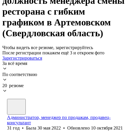
должность менеджера смены
ресторана с гибким
графиком в Артемовском
(Свердловская область)
Чтобы видеть все резюме, зарегистрируйтесь
После регистрации покажем ещё 3 и откроем фото
Зарегистрироваться
За всё время
По соответствию
20 резюме
Администратор, менеджер по продажам, продавец-
консультант
31
год
•
Была
30 мая 2022
•
Обновлено
10 октября 2021