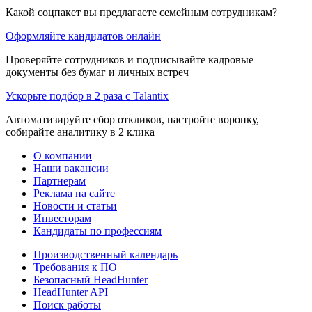
Какой соцпакет вы предлагаете семейным сотрудникам?
Оформляйте кандидатов онлайн
Проверяйте сотрудников и подписывайте кадровые
документы без бумаг и личных встреч
Ускорьте подбор в 2 раза с Talantix
Автоматизируйте сбор откликов, настройте воронку,
собирайте аналитику в 2 клика
О компании
Наши вакансии
Партнерам
Реклама на сайте
Новости и статьи
Инвесторам
Кандидаты по профессиям
Производственный календарь
Требования к ПО
Безопасный HeadHunter
HeadHunter API
Поиск работы