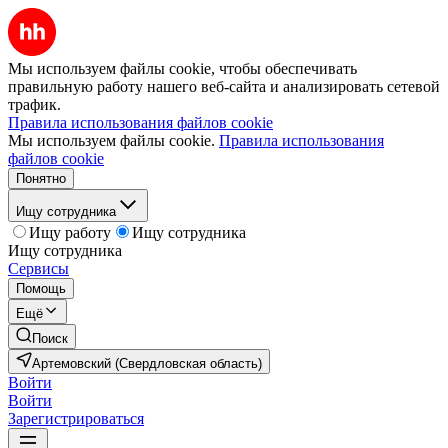
Мы используем файлы cookie, чтобы обеспечивать
правильную работу нашего веб-сайта и анализировать сетевой
трафик.
Правила использования файлов cookie
Мы используем файлы cookie.
Правила использования
файлов cookie
Понятно
Ищу сотрудника
Ищу работу
Ищу сотрудника
Ищу сотрудника
Сервисы
Помощь
Ещё
Поиск
Артемовский (Свердловская область)
Войти
Войти
Зарегистрироваться