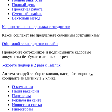
Полная занятость
Полный день
Проектная работа
Сменный график
Вахтовый метод
Корпоративная поддержка сотрудников
Какой соцпакет вы предлагаете семейным сотрудникам?
Оформляйте кандидатов онлайн
Проверяйте сотрудников и подписывайте кадровые
документы без бумаг и личных встреч
Ускорьте подбор в 2 раза с Talantix
Автоматизируйте сбор откликов, настройте воронку,
собирайте аналитику в 2 клика
О компании
Наши вакансии
Партнерам
Реклама на сайте
Новости и статьи
Инвесторам