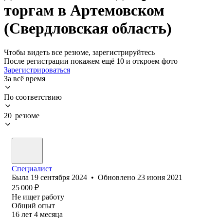
торгам в Артемовском
(Свердловская область)
Чтобы видеть все резюме, зарегистрируйтесь
После регистрации покажем ещё 10 и откроем фото
Зарегистрироваться
За всё время
По соответствию
20 резюме
Специалист
Была
19 сентября 2024
•
Обновлено
23 июня 2021
25 000
₽
Не ищет работу
Общий опыт
16
лет
4
месяца