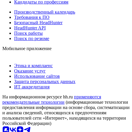
Кандидаты по профессиям
Производственный календарь
Требования к ПО
Безопасный HeadHunter
HeadHunter API
Поиск работы
Поиск по резюме
Мобильное приложение
Этика и комплаенс
Оказание услуг
Использование сайтов
Защита персональных данных
ИТ аккредитация
На информационном ресурсе hh.ru
применяются
рекомендательные технологии
(информационные технологии
предоставления информации на основе сбора, систематизации
и анализа сведений, относящихся к предпочтениям
пользователей сети «Интернет», находящихся на территории
Российской Федерации)