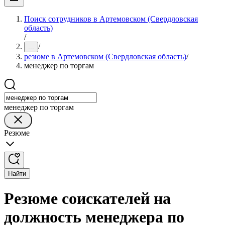
Поиск сотрудников в Артемовском (Свердловская
область)
/
/
...
резюме в Артемовском (Свердловская область)
/
менеджер по торгам
менеджер по торгам
Резюме
Найти
Резюме соискателей на
должность менеджера по