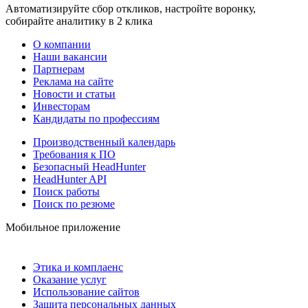
Автоматизируйте сбор откликов, настройте воронку,
собирайте аналитику в 2 клика
О компании
Наши вакансии
Партнерам
Реклама на сайте
Новости и статьи
Инвесторам
Кандидаты по профессиям
Производственный календарь
Требования к ПО
Безопасный HeadHunter
HeadHunter API
Поиск работы
Поиск по резюме
Мобильное приложение
Этика и комплаенс
Оказание услуг
Использование сайтов
Защита персональных данных