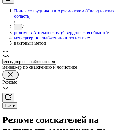
Поиск сотрудников в Артемовском (Свердловская
область)
/
/
...
резюме в Артемовском (Свердловская область)
/
менеджер по снабжению и логистике
/
вахтовый метод
менеджер по снабжению и логистике
Резюме
Найти
Резюме соискателей на