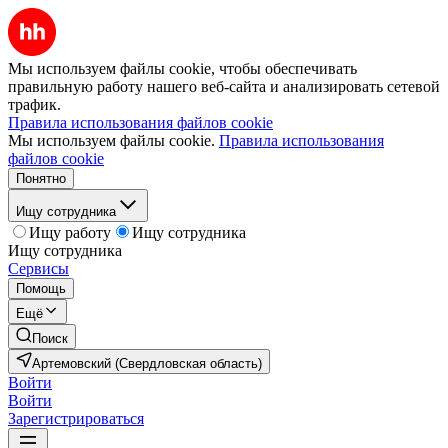
Мы используем файлы cookie, чтобы обеспечивать
правильную работу нашего веб-сайта и анализировать сетевой
трафик.
Правила использования файлов cookie
Мы используем файлы cookie.
Правила использования
файлов cookie
Понятно
Ищу сотрудника
Ищу работу
Ищу сотрудника
Ищу сотрудника
Сервисы
Помощь
Ещё
Поиск
Артемовский (Свердловская область)
Войти
Войти
Зарегистрироваться