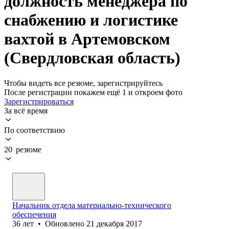
должность менеджера по
снабжению и логистике
вахтой в Артемовском
(Свердловская область)
Чтобы видеть все резюме, зарегистрируйтесь
После регистрации покажем ещё 1 и откроем фото
Зарегистрироваться
За всё время
По соответствию
20 резюме
Начальник отдела материально-технического
обеспечения
36
лет
•
Обновлено
21 декабря 2017