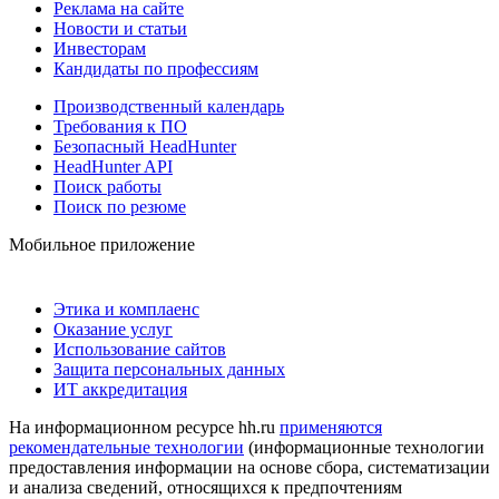
Реклама на сайте
Новости и статьи
Инвесторам
Кандидаты по профессиям
Производственный календарь
Требования к ПО
Безопасный HeadHunter
HeadHunter API
Поиск работы
Поиск по резюме
Мобильное приложение
Этика и комплаенс
Оказание услуг
Использование сайтов
Защита персональных данных
ИТ аккредитация
На информационном ресурсе hh.ru
применяются
рекомендательные технологии
(информационные технологии
предоставления информации на основе сбора, систематизации
и анализа сведений, относящихся к предпочтениям