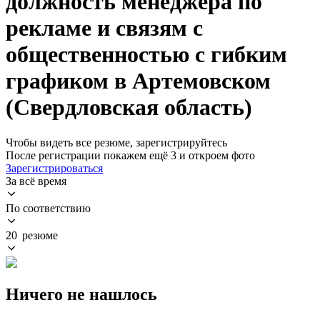
должность менеджера по
рекламе и связям с
общественностью с гибким
графиком в Артемовском
(Свердловская область)
Чтобы видеть все резюме, зарегистрируйтесь
После регистрации покажем ещё 3 и откроем фото
Зарегистрироваться
За всё время
По соответствию
20 резюме
Ничего не нашлось