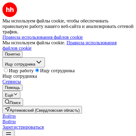
Мы используем файлы cookie, чтобы обеспечивать
правильную работу нашего веб-сайта и анализировать сетевой
трафик.
Правила использования файлов cookie
Мы используем файлы cookie.
Правила использования
файлов cookie
Понятно
Ищу сотрудника
Ищу работу
Ищу сотрудника
Ищу сотрудника
Сервисы
Помощь
Ещё
Поиск
Артемовский (Свердловская область)
Войти
Войти
Зарегистрироваться