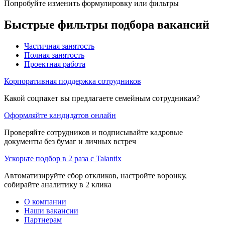
Попробуйте изменить формулировку или фильтры
Быстрые фильтры подбора вакансий
Частичная занятость
Полная занятость
Проектная работа
Корпоративная поддержка сотрудников
Какой соцпакет вы предлагаете семейным сотрудникам?
Оформляйте кандидатов онлайн
Проверяйте сотрудников и подписывайте кадровые
документы без бумаг и личных встреч
Ускорьте подбор в 2 раза с Talantix
Автоматизируйте сбор откликов, настройте воронку,
собирайте аналитику в 2 клика
О компании
Наши вакансии
Партнерам