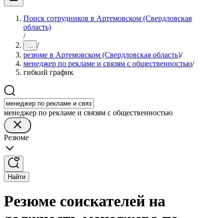
Поиск сотрудников в Артемовском (Свердловская
область)
/
/
...
резюме в Артемовском (Свердловская область)
/
менеджер по рекламе и связям с общественностью
/
гибкий график
менеджер по рекламе и связям с общественностью
Резюме
Найти
Резюме соискателей на