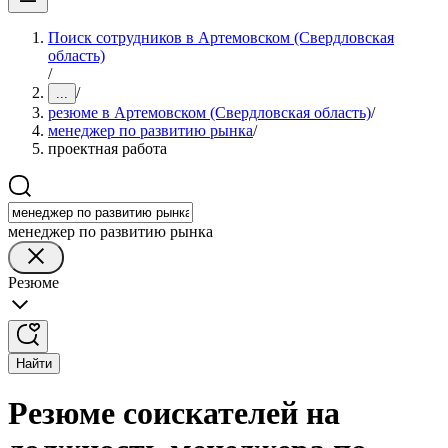
Поиск сотрудников в Артемовском (Свердловская
область)
/
/
...
резюме в Артемовском (Свердловская область)
/
менеджер по развитию рынка
/
проектная работа
менеджер по развитию рынка
Резюме
Найти
Резюме соискателей на