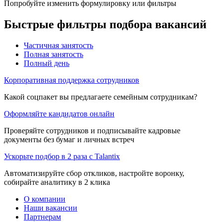
Попробуйте изменить формулировку или фильтры
Быстрые фильтры подбора вакансий
Частичная занятость
Полная занятость
Полный день
Корпоративная поддержка сотрудников
Какой соцпакет вы предлагаете семейным сотрудникам?
Оформляйте кандидатов онлайн
Проверяйте сотрудников и подписывайте кадровые
документы без бумаг и личных встреч
Ускорьте подбор в 2 раза с Talantix
Автоматизируйте сбор откликов, настройте воронку,
собирайте аналитику в 2 клика
О компании
Наши вакансии
Партнерам