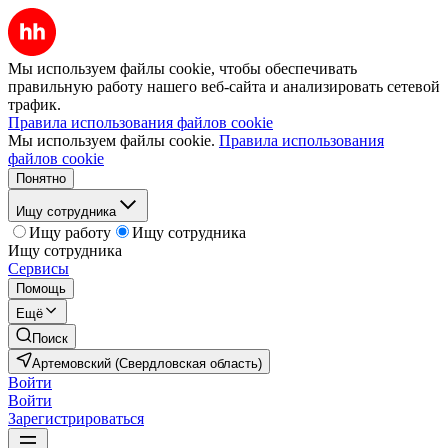
Мы используем файлы cookie, чтобы обеспечивать
правильную работу нашего веб-сайта и анализировать сетевой
трафик.
Правила использования файлов cookie
Мы используем файлы cookie.
Правила использования
файлов cookie
Понятно
Ищу сотрудника
Ищу работу
Ищу сотрудника
Ищу сотрудника
Сервисы
Помощь
Ещё
Поиск
Артемовский (Свердловская область)
Войти
Войти
Зарегистрироваться