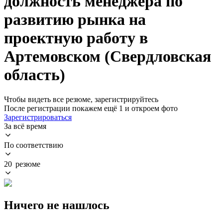
должность менеджера по
развитию рынка на
проектную работу в
Артемовском (Свердловская
область)
Чтобы видеть все резюме, зарегистрируйтесь
После регистрации покажем ещё 1 и откроем фото
Зарегистрироваться
За всё время
По соответствию
20 резюме
Ничего не нашлось