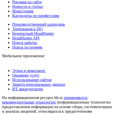
Реклама на сайте
Новости и статьи
Инвесторам
Кандидаты по профессиям
Производственный календарь
Требования к ПО
Безопасный HeadHunter
HeadHunter API
Поиск работы
Поиск по резюме
Мобильное приложение
Этика и комплаенс
Оказание услуг
Использование сайтов
Защита персональных данных
ИТ аккредитация
На информационном ресурсе hh.ru
применяются
рекомендательные технологии
(информационные технологии
предоставления информации на основе сбора, систематизации
и анализа сведений, относящихся к предпочтениям