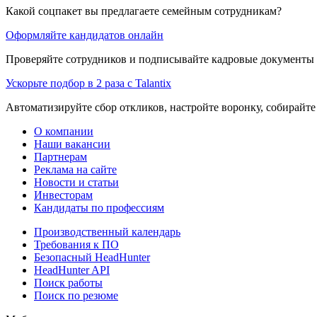
Какой соцпакет вы предлагаете семейным сотрудникам?
Оформляйте кандидатов онлайн
Проверяйте сотрудников и подписывайте кадровые документы 
Ускорьте подбор в 2 раза с Talantix
Автоматизируйте сбор откликов, настройте воронку, собирайте
О компании
Наши вакансии
Партнерам
Реклама на сайте
Новости и статьи
Инвесторам
Кандидаты по профессиям
Производственный календарь
Требования к ПО
Безопасный HeadHunter
HeadHunter API
Поиск работы
Поиск по резюме