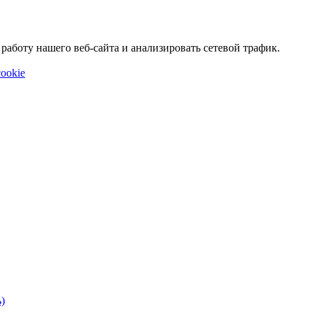
аботу нашего веб-сайта и анализировать сетевой трафик.
ookie
)