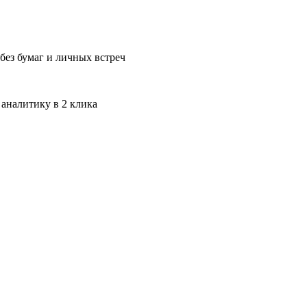
без бумаг и личных встреч
 аналитику в 2 клика