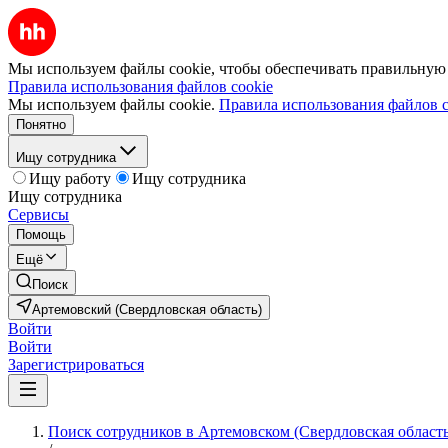
Мы используем файлы cookie, чтобы обеспечивать правильную р
Правила использования файлов cookie
Мы используем файлы cookie.
Правила использования файлов c
Понятно
Ищу сотрудника
Ищу работу
Ищу сотрудника
Ищу сотрудника
Сервисы
Помощь
Ещё
Поиск
Артемовский (Свердловская область)
Войти
Войти
Зарегистрироваться
Поиск сотрудников в Артемовском (Свердловская область