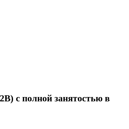
2B) с полной занятостью в