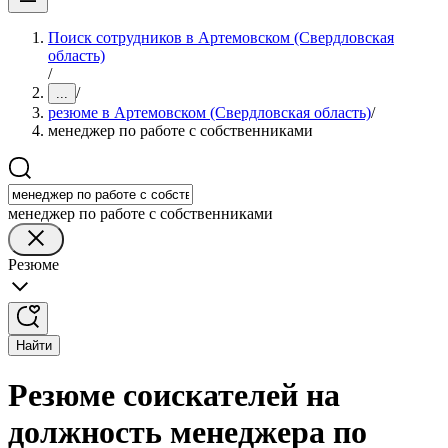
Поиск сотрудников в Артемовском (Свердловская
область)
/
/
...
резюме в Артемовском (Свердловская область)
/
менеджер по работе с собственниками
менеджер по работе с собственниками
Резюме
Найти
Резюме соискателей на
должность менеджера по