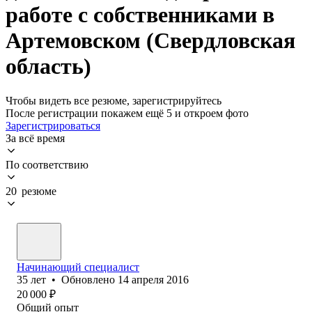
работе с собственниками в
Артемовском (Свердловская
область)
Чтобы видеть все резюме, зарегистрируйтесь
После регистрации покажем ещё 5 и откроем фото
Зарегистрироваться
За всё время
По соответствию
20 резюме
Начинающий специалист
35
лет
•
Обновлено
14 апреля 2016
20 000
₽
Общий опыт