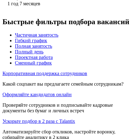
1
год
7
месяцев
Быстрые фильтры подбора вакансий
Частичная занятость
Гибкий график
Полная занятость
Полный день
Проектная работа
Сменный график
Корпоративная поддержка сотрудников
Какой соцпакет вы предлагаете семейным сотрудникам?
Оформляйте кандидатов онлайн
Проверяйте сотрудников и подписывайте кадровые
документы без бумаг и личных встреч
Ускорьте подбор в 2 раза с Talantix
Автоматизируйте сбор откликов, настройте воронку,
собирайте аналитику в 2 клика