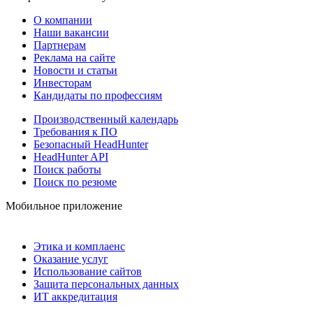
О компании
Наши вакансии
Партнерам
Реклама на сайте
Новости и статьи
Инвесторам
Кандидаты по профессиям
Производственный календарь
Требования к ПО
Безопасный HeadHunter
HeadHunter API
Поиск работы
Поиск по резюме
Мобильное приложение
Этика и комплаенс
Оказание услуг
Использование сайтов
Защита персональных данных
ИТ аккредитация