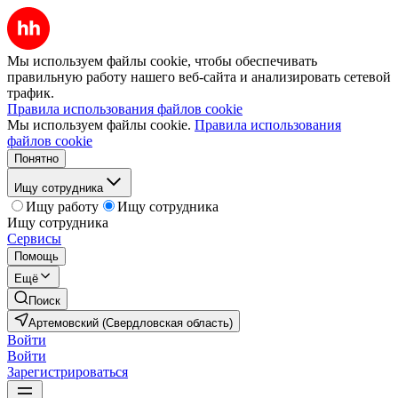
Мы используем файлы cookie, чтобы обеспечивать
правильную работу нашего веб-сайта и анализировать сетевой
трафик.
Правила использования файлов cookie
Мы используем файлы cookie.
Правила использования
файлов cookie
Понятно
Ищу сотрудника
Ищу работу
Ищу сотрудника
Ищу сотрудника
Сервисы
Помощь
Ещё
Поиск
Артемовский (Свердловская область)
Войти
Войти
Зарегистрироваться