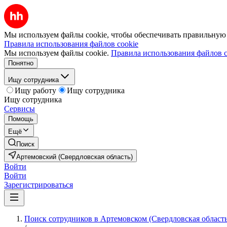
Мы используем файлы cookie, чтобы обеспечивать правильную р
Правила использования файлов cookie
Мы используем файлы cookie.
Правила использования файлов c
Понятно
Ищу сотрудника
Ищу работу
Ищу сотрудника
Ищу сотрудника
Сервисы
Помощь
Ещё
Поиск
Артемовский (Свердловская область)
Войти
Войти
Зарегистрироваться
Поиск сотрудников в Артемовском (Свердловская область