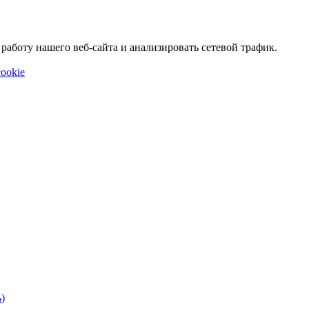
аботу нашего веб-сайта и анализировать сетевой трафик.
ookie
)