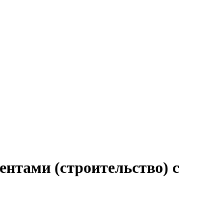
ентами (строительство) с