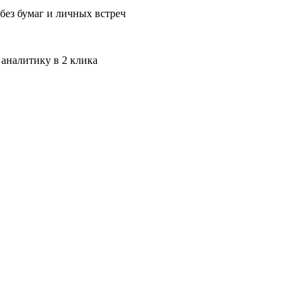
без бумаг и личных встреч
 аналитику в 2 клика