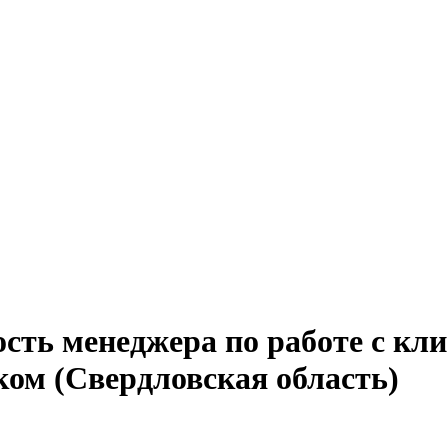
сть менеджера по работе с кли
ом (Свердловская область)