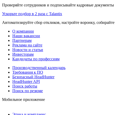
Проверяйте сотрудников и подписывайте кадровые документы 
Ускорьте подбор в 2 раза с Talantix
Автоматизируйте сбор откликов, настройте воронку, собирайте
О компании
Наши вакансии
Партнерам
Реклама на сайте
Новости и статьи
Инвесторам
Кандидаты по профессиям
Производственный календарь
Требования к ПО
Безопасный HeadHunter
HeadHunter API
Поиск работы
Поиск по резюме
Мобильное приложение
Этика и комплаенс