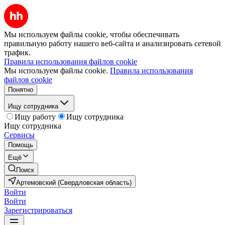
Мы используем файлы cookie, чтобы обеспечивать
правильную работу нашего веб-сайта и анализировать сетевой
трафик.
Правила использования файлов cookie
Мы используем файлы cookie.
Правила использования
файлов cookie
Понятно
Ищу сотрудника
Ищу работу
Ищу сотрудника
Ищу сотрудника
Сервисы
Помощь
Ещё
Поиск
Артемовский (Свердловская область)
Войти
Войти
Зарегистрироваться