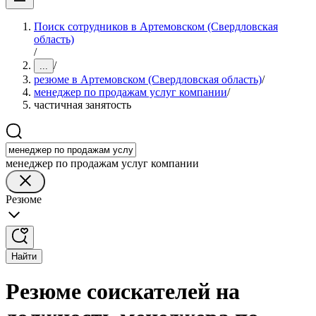
Поиск сотрудников в Артемовском (Свердловская
область)
/
/
...
резюме в Артемовском (Свердловская область)
/
менеджер по продажам услуг компании
/
частичная занятость
менеджер по продажам услуг компании
Резюме
Найти
Резюме соискателей на