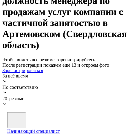
должность менеджера по
продажам услуг компании с
частичной занятостью в
Артемовском (Свердловская
область)
Чтобы видеть все резюме, зарегистрируйтесь
После регистрации покажем ещё 13 и откроем фото
Зарегистрироваться
За всё время
По соответствию
20 резюме
Начинающий специалист