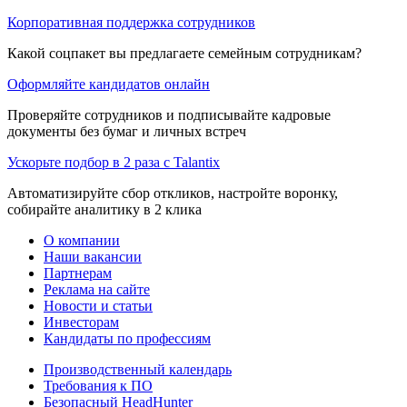
Корпоративная поддержка сотрудников
Какой соцпакет вы предлагаете семейным сотрудникам?
Оформляйте кандидатов онлайн
Проверяйте сотрудников и подписывайте кадровые
документы без бумаг и личных встреч
Ускорьте подбор в 2 раза с Talantix
Автоматизируйте сбор откликов, настройте воронку,
собирайте аналитику в 2 клика
О компании
Наши вакансии
Партнерам
Реклама на сайте
Новости и статьи
Инвесторам
Кандидаты по профессиям
Производственный календарь
Требования к ПО
Безопасный HeadHunter