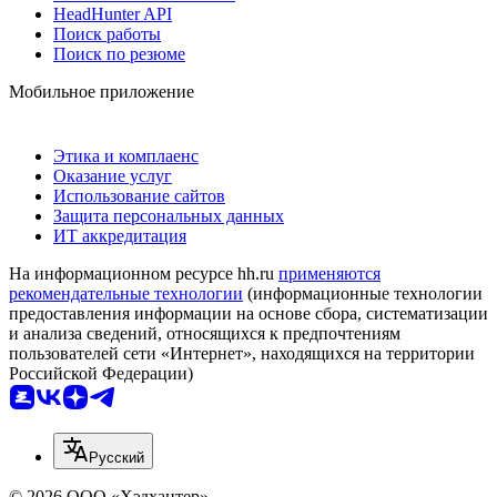
HeadHunter API
Поиск работы
Поиск по резюме
Мобильное приложение
Этика и комплаенс
Оказание услуг
Использование сайтов
Защита персональных данных
ИТ аккредитация
На информационном ресурсе hh.ru
применяются
рекомендательные технологии
(информационные технологии
предоставления информации на основе сбора, систематизации
и анализа сведений, относящихся к предпочтениям
пользователей сети «Интернет», находящихся на территории
Российской Федерации)
Русский
© 2026 ООО «Хэдхантер»