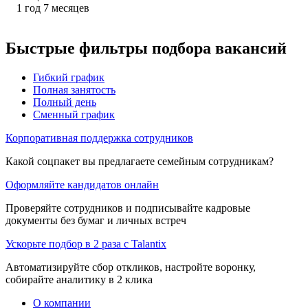
1
год
7
месяцев
Быстрые фильтры подбора вакансий
Гибкий график
Полная занятость
Полный день
Сменный график
Корпоративная поддержка сотрудников
Какой соцпакет вы предлагаете семейным сотрудникам?
Оформляйте кандидатов онлайн
Проверяйте сотрудников и подписывайте кадровые
документы без бумаг и личных встреч
Ускорьте подбор в 2 раза с Talantix
Автоматизируйте сбор откликов, настройте воронку,
собирайте аналитику в 2 клика
О компании