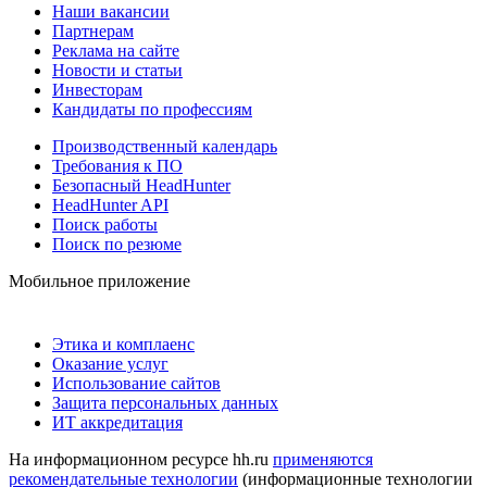
Наши вакансии
Партнерам
Реклама на сайте
Новости и статьи
Инвесторам
Кандидаты по профессиям
Производственный календарь
Требования к ПО
Безопасный HeadHunter
HeadHunter API
Поиск работы
Поиск по резюме
Мобильное приложение
Этика и комплаенс
Оказание услуг
Использование сайтов
Защита персональных данных
ИТ аккредитация
На информационном ресурсе hh.ru
применяются
рекомендательные технологии
(информационные технологии