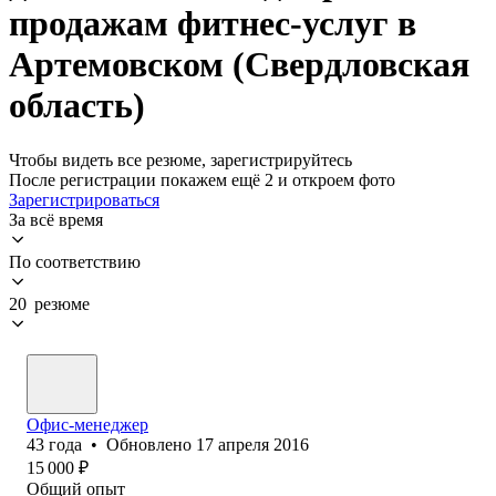
продажам фитнес-услуг в
Артемовском (Свердловская
область)
Чтобы видеть все резюме, зарегистрируйтесь
После регистрации покажем ещё 2 и откроем фото
Зарегистрироваться
За всё время
По соответствию
20 резюме
Офис-менеджер
43
года
•
Обновлено
17 апреля 2016
15 000
₽
Общий опыт