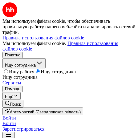
Мы используем файлы cookie, чтобы обеспечивать
правильную работу нашего веб-сайта и анализировать сетевой
трафик.
Правила использования файлов cookie
Мы используем файлы cookie.
Правила использования
файлов cookie
Понятно
Ищу сотрудника
Ищу работу
Ищу сотрудника
Ищу сотрудника
Сервисы
Помощь
Ещё
Поиск
Артемовский (Свердловская область)
Войти
Войти
Зарегистрироваться