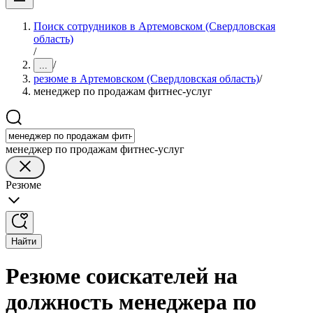
Поиск сотрудников в Артемовском (Свердловская
область)
/
/
...
резюме в Артемовском (Свердловская область)
/
менеджер по продажам фитнес-услуг
менеджер по продажам фитнес-услуг
Резюме
Найти
Резюме соискателей на
должность менеджера по