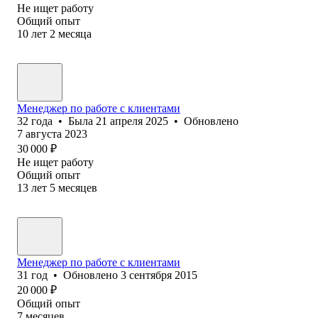
Не ищет работу
Общий опыт
10
лет
2
месяца
Менеджер по работе с клиентами
32
года
•
Была
21 апреля 2025
•
Обновлено
7 августа 2023
30 000
₽
Не ищет работу
Общий опыт
13
лет
5
месяцев
Менеджер по работе с клиентами
31
год
•
Обновлено
3 сентября 2015
20 000
₽
Общий опыт
7
месяцев