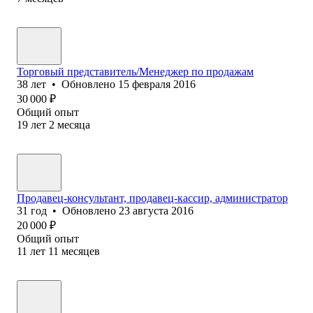
Торговый представитель/Менеджер по продажам
38
лет
•
Обновлено
15 февраля 2016
30 000
₽
Общий опыт
19
лет
2
месяца
Продавец-консультант, продавец-кассир, администратор
31
год
•
Обновлено
23 августа 2016
20 000
₽
Общий опыт
11
лет
11
месяцев