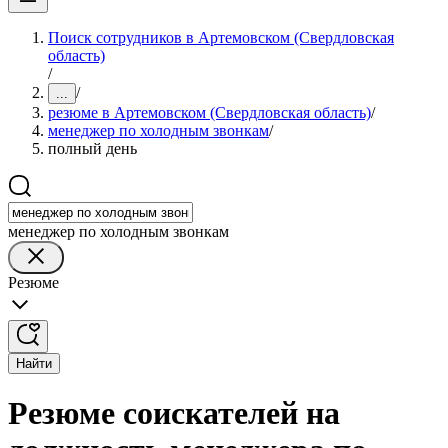
Поиск сотрудников в Артемовском (Свердловская
область)
/
/
...
резюме в Артемовском (Свердловская область)
/
менеджер по холодным звонкам
/
полный день
менеджер по холодным звонкам
Резюме
Найти
Резюме соискателей на