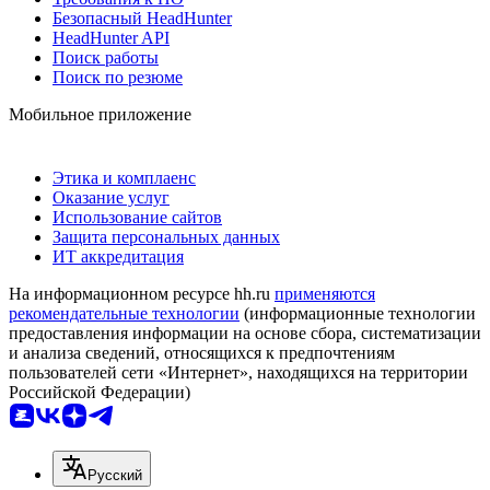
Безопасный HeadHunter
HeadHunter API
Поиск работы
Поиск по резюме
Мобильное приложение
Этика и комплаенс
Оказание услуг
Использование сайтов
Защита персональных данных
ИТ аккредитация
На информационном ресурсе hh.ru
применяются
рекомендательные технологии
(информационные технологии
предоставления информации на основе сбора, систематизации
и анализа сведений, относящихся к предпочтениям
пользователей сети «Интернет», находящихся на территории
Российской Федерации)
Русский