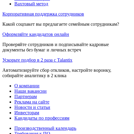
Вахтовый метод
Корпоративная поддержка сотрудников
Какой соцпакет вы предлагаете семейным сотрудникам?
Оформляйте кандидатов онлайн
Проверяйте сотрудников и подписывайте кадровые
документы без бумаг и личных встреч
Ускорьте подбор в 2 раза с Talantix
Автоматизируйте сбор откликов, настройте воронку,
собирайте аналитику в 2 клика
О компании
Наши вакансии
Партнерам
Реклама на сайте
Новости и статьи
Инвесторам
Кандидаты по профессиям
Производственный календарь
Требования к ПО