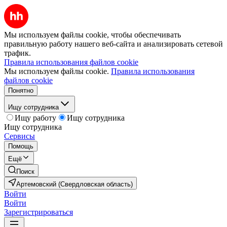
Мы используем файлы cookie, чтобы обеспечивать
правильную работу нашего веб-сайта и анализировать сетевой
трафик.
Правила использования файлов cookie
Мы используем файлы cookie.
Правила использования
файлов cookie
Понятно
Ищу сотрудника
Ищу работу
Ищу сотрудника
Ищу сотрудника
Сервисы
Помощь
Ещё
Поиск
Артемовский (Свердловская область)
Войти
Войти
Зарегистрироваться